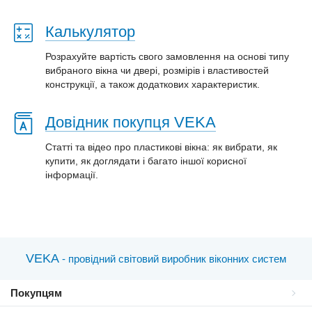
Калькулятор
Розрахуйте вартість свого замовлення на основі типу
вибраного вікна чи двері, розмірів і властивостей
конструкції, а також додаткових характеристик.
Довідник покупця VEKA
Статті та відео про пластиковi вікна: як вибрати, як
купити, як доглядати і багато іншої корисної
інформації.
VEKA
- провідний світовий виробник віконних систем
Покупцям