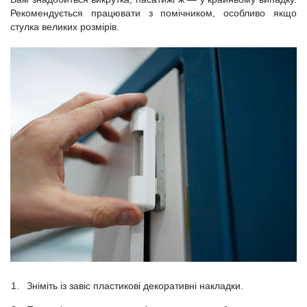
Рекомендується працювати з помічником, особливо якщо
стулка великих розмірів.
Зніміть із завіс пластикові декоративні накладки.