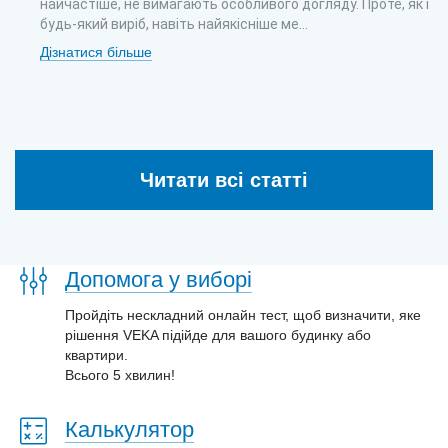
найчастіше, не вимагають особливого догляду. Проте, як і
будь-який виріб, навіть найякісніше ме...
Дізнатися більше
Читати всі статті
Допомога у виборі
Пройдіть нескладний онлайн тест, щоб визначити, яке
рішення VEKA підійде для вашого будинку або
квартири.
Всього 5 хвилин!
Калькулятор