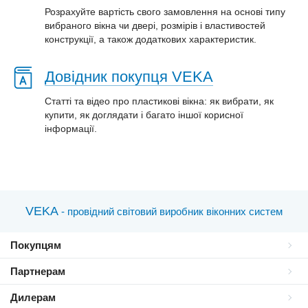
Розрахуйте вартість свого замовлення на основі типу
вибраного вікна чи двері, розмірів і властивостей
конструкції, а також додаткових характеристик.
Довідник покупця VEKA
Статті та відео про пластиковi вікна: як вибрати, як
купити, як доглядати і багато іншої корисної
інформації.
VEKA
- провідний світовий виробник віконних систем
Покупцям
Партнерам
Дилерам