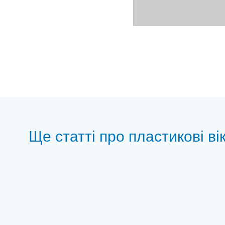
Ще статті про пластиковi вi