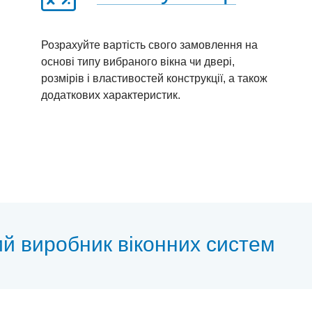
Розрахуйте вартість свого замовлення на
основі типу вибраного вікна чи двері,
розмірів і властивостей конструкції, а також
додаткових характеристик.
ий виробник віконних систем