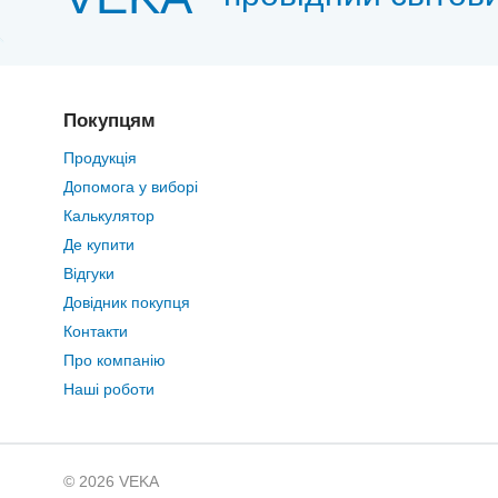
Покупцям
Продукція
Допомога у виборі
Калькулятор
Де купити
Відгуки
Довідник покупця
Контакти
Про компанію
Наші роботи
© 2026 VEKA