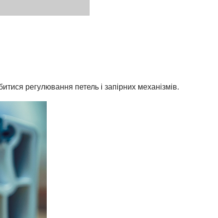
итися регулювання петель і запірних механізмів.