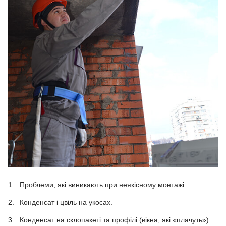
Проблеми, які виникають при неякісному монтажі.
Конденсат і цвіль на укосах.
Конденсат на склопакеті та профілі (вікна, які «плачуть»).