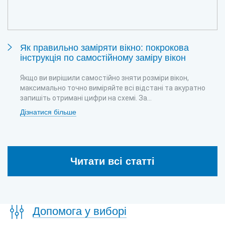
Як правильно заміряти вікно: покрокова
інструкція по самостійному заміру вікон
Якщо ви вирішили самостійно зняти розміри вікон,
максимально точно виміряйте всі відстані та акуратно
запишіть отримані цифри на схемі. За...
Дізнатися більше
Читати всі статті
Допомога у виборі