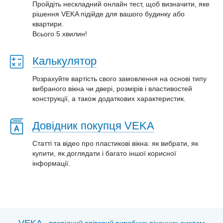
Пройдіть нескладний онлайн тест, щоб визначити, яке
рішення VEKA підійде для вашого будинку або
квартири.
Всього 5 хвилин!
Калькулятор
Розрахуйте вартість свого замовлення на основі типу
вибраного вікна чи двері, розмірів і властивостей
конструкції, а також додаткових характеристик.
Довідник покупця VEKA
Статті та відео про пластиковi вікна: як вибрати, як
купити, як доглядати і багато іншої корисної
інформації.
VEKA