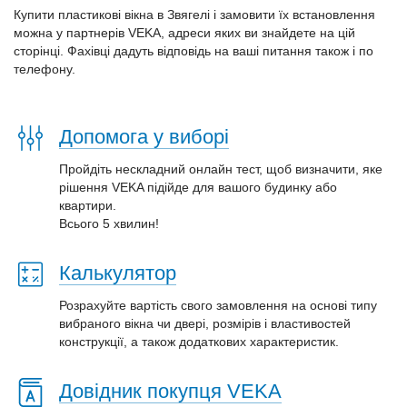
Купити пластикові вікна в Звягелі і замовити їх встановлення
можна у партнерів VEKA, адреси яких ви знайдете на цій
сторінці. Фахівці дадуть відповідь на ваші питання також і по
телефону.
Допомога у виборі
Пройдіть нескладний онлайн тест, щоб визначити, яке
рішення VEKA підійде для вашого будинку або
квартири.
Всього 5 хвилин!
Калькулятор
Розрахуйте вартість свого замовлення на основі типу
вибраного вікна чи двері, розмірів і властивостей
конструкції, а також додаткових характеристик.
Довідник покупця VEKA