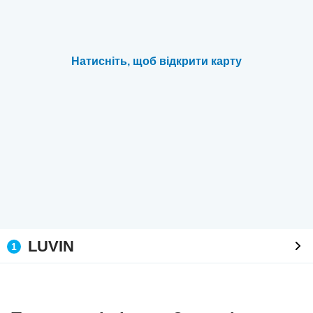
Натисніть, щоб відкрити карту
LUVIN
1