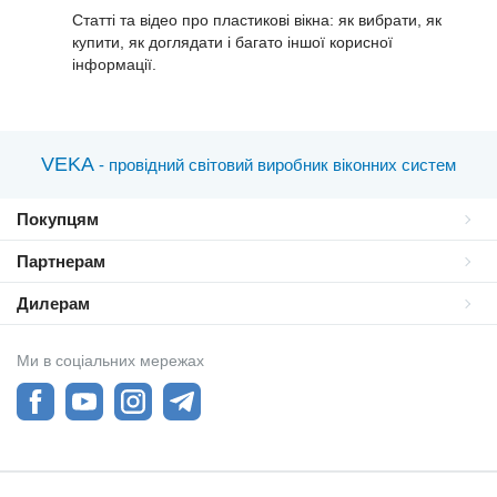
Статті та відео про пластиковi вікна: як вибрати, як
купити, як доглядати і багато іншої корисної
інформації.
VEKA
- провідний світовий виробник віконних систем
Покупцям
Партнерам
Дилерам
Ми в соціальних мережах