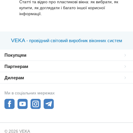
Статті та відео про пластиковi вікна: як вибрати, як
купити, як доглядати і багато іншої корисної
інформації.
VEKA
- провідний світовий виробник віконних систем
Покупцям
Партнерам
Дилерам
Ми в соціальних мережах
© 2026 VEKA