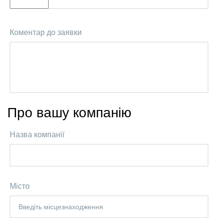
Коментар до заявки
Про вашу компанію
Назва компанії
Місто