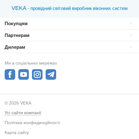
VEKA
- провідний світовий виробник віконних систем
Покупцям
Партнерам
Дилерам
Ми в соціальних мережах
© 2026 VEKA
Усі сайти компанії
Політика конфиденційності
Карта сайту