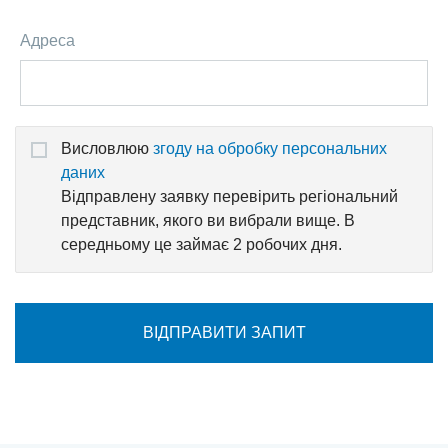
Адреса
Висловлюю
згоду на обробку персональних
даних
Відправлену ​​заявку перевірить регіональний
представник, якого ви вибрали вище. В
середньому це займає 2 робочих дня.
ВІДПРАВИТИ ЗАПИТ