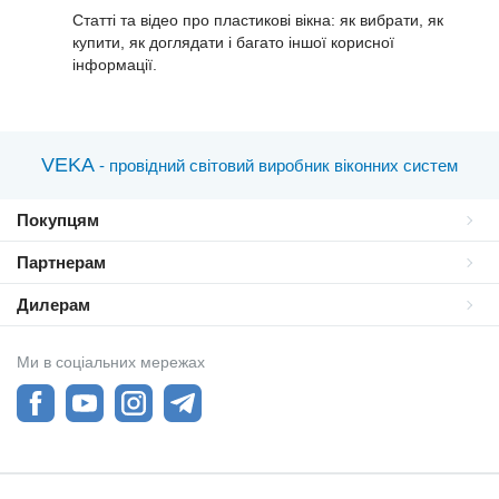
Статті та відео про пластиковi вікна: як вибрати, як
купити, як доглядати і багато іншої корисної
інформації.
VEKA
- провідний світовий виробник віконних систем
Покупцям
Партнерам
Дилерам
Ми в соціальних мережах