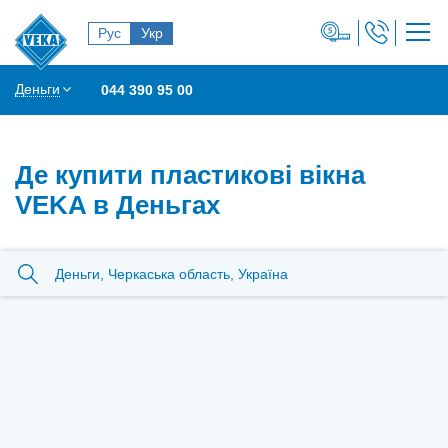
Рус
Укр
Деньги
044 390 95 00
Де купити пластикові вікна
VEKA в Деньгах