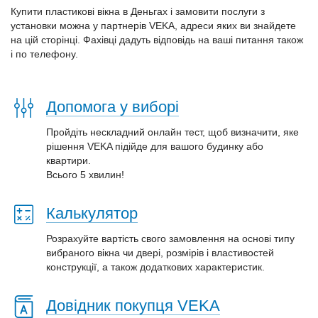
Купити пластикові вікна в Деньгах і замовити послуги з
установки можна у партнерів VEKA, адреси яких ви знайдете
на цій сторінці. Фахівці дадуть відповідь на ваші питання також
і по телефону.
Допомога у виборі
Пройдіть нескладний онлайн тест, щоб визначити, яке
рішення VEKA підійде для вашого будинку або
квартири.
Всього 5 хвилин!
Калькулятор
Розрахуйте вартість свого замовлення на основі типу
вибраного вікна чи двері, розмірів і властивостей
конструкції, а також додаткових характеристик.
Довідник покупця VEKA