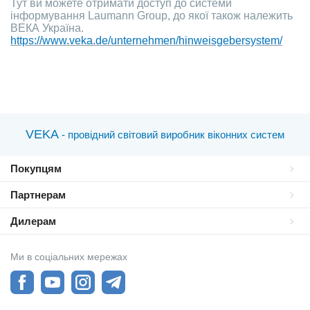
Тут ви можете отримати доступ до системи
інформування Laumann Group, до якої також належить
ВЕКА Україна.
https://www.veka.de/unternehmen/hinweisgebersystem/
VEKA
- провідний світовий виробник віконних систем
Покупцям
Партнерам
Дилерам
Ми в соціальних мережах