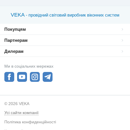
VEKA
- провідний світовий виробник віконних систем
Покупцям
Партнерам
Дилерам
Ми в соціальних мережах
© 2026 VEKA
Усі сайти компанії
Політика конфиденційності