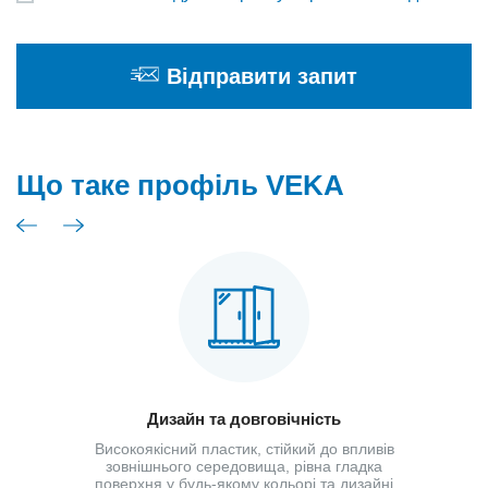
Відправити запит
Що таке профіль VEKA
Дизайн та довговічність
Високоякісний пластик, стійкий до впливів
зовнішнього середовища, рівна гладка
поверхня у будь-якому кольорі та дизайні