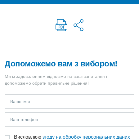
Допоможемо вам з вибором!
Ми із задоволенням відповімо на ваші запитання і
допоможемо обрати правильне рішення!
Висловлюю
згоду на обробку персональних даних