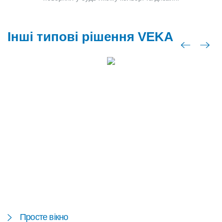
Інші типові рішення VEKA
Просте вікно