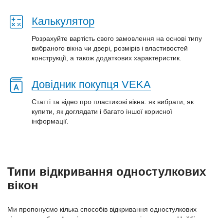
Калькулятор
Розрахуйте вартість свого замовлення на основі типу
вибраного вікна чи двері, розмірів і властивостей
конструкції, а також додаткових характеристик.
Довідник покупця VEKA
Статті та відео про пластиковi вікна: як вибрати, як
купити, як доглядати і багато іншої корисної
інформації.
Типи відкривання одностулкових
вікон
Ми пропонуємо кілька способів відкривання одностулкових