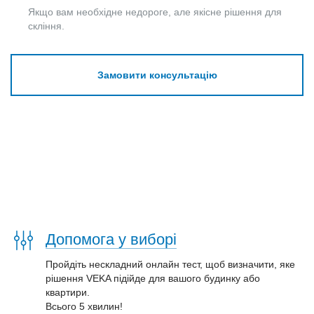
Якщо вам необхідне недороге, але якісне рішення для
скління.
Замовити консультацію
Допомога у виборі
Пройдіть нескладний онлайн тест, щоб визначити, яке
рішення VEKA підійде для вашого будинку або
квартири.
Всього 5 хвилин!