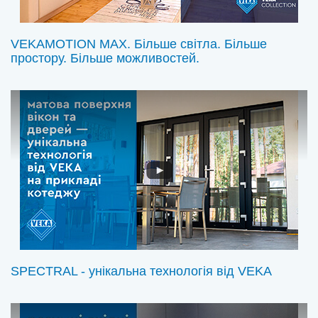
VEKAMOTION MAX. Більше світла. Більше
простору. Більше можливостей.
SPECTRAL - унікальна технологія від VEKA