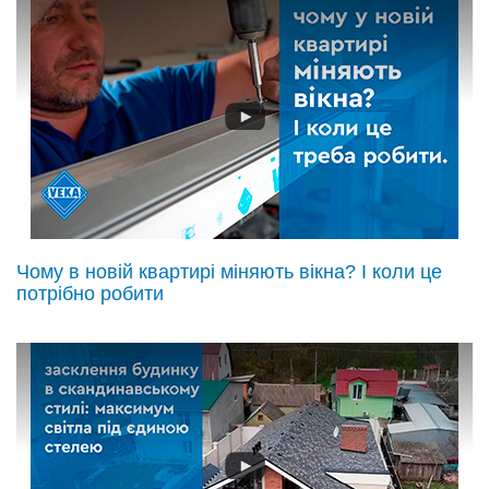
Чому в новій квартирі міняють вікна? І коли це
потрібно робити