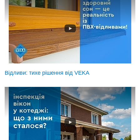
Відливи: тихе рішення від VEKA