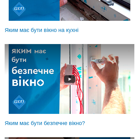
Яким має бути вікно на кухні
Яким має бути безпечне вікно?