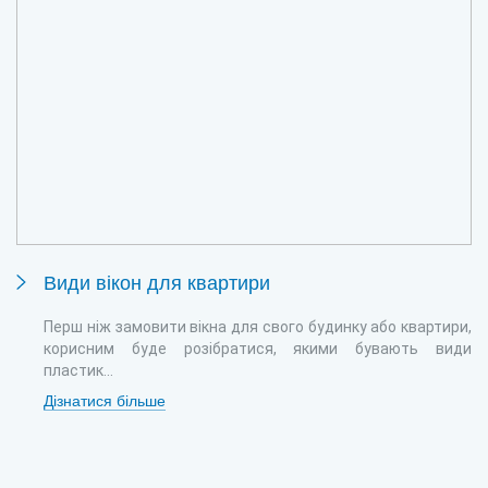
Види вікон для квартири
Перш ніж замовити вікна для свого будинку або квартири,
корисним буде розібратися, якими бувають види
пластик...
Дізнатися більше