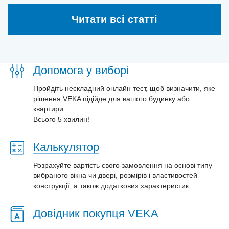
Читати всі статті
Допомога у виборі
Пройдіть нескладний онлайн тест, щоб визначити, яке
рішення VEKA підійде для вашого будинку або
квартири.
Всього 5 хвилин!
Калькулятор
Розрахуйте вартість свого замовлення на основі типу
вибраного вікна чи двері, розмірів і властивостей
конструкції, а також додаткових характеристик.
Довідник покупця VEKA