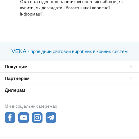
Статті та відео про пластиковi вікна: як вибрати, як
купити, як доглядати і багато іншої корисної
інформації.
VEKA
- провідний світовий виробник віконних систем
Покупцям
Партнерам
Дилерам
Ми в соціальних мережах