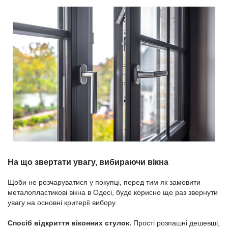
На що звертати увагу, вибираючи вікна
Щоби не розчаруватися у покупці, перед тим як замовити
металопластикові вікна в Одесі, буде корисно ще раз звернути
увагу на основні критерії вибору.
Спосіб відкриття віконних стулок.
Прості розпашні дешевші,