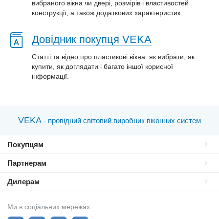
вибраного вікна чи двері, розмірів і властивостей
конструкції, а також додаткових характеристик.
Довідник покупця VEKA
Статті та відео про пластиковi вікна: як вибрати, як
купити, як доглядати і багато іншої корисної
інформації.
VEKA
- провідний світовий виробник віконних систем
Покупцям
Партнерам
Дилерам
Ми в соціальних мережах