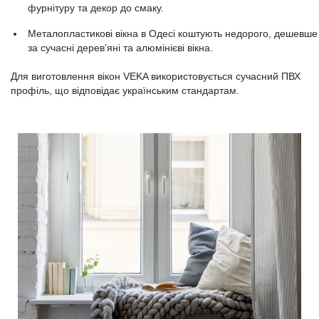
фурнітуру та декор до смаку.
Металопластикові вікна в Одесі коштують недорого, дешевше
за сучасні дерев’яні та алюмінієві вікна.
Для виготовлення вікон VEKA використовується сучасний ПВХ
профіль, що відповідає українським стандартам.