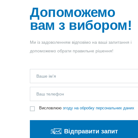
Допоможемо
вам з вибором!
Ми із задоволенням відповімо на ваші запитання і
допоможемо обрати правильне рішення!
Висловлюю
згоду на обробку персональних даних
Відправити запит