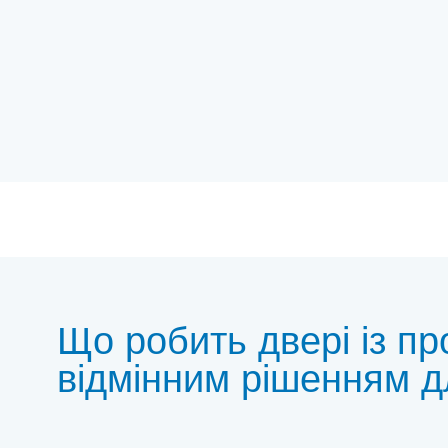
Що робить двері із 
відмінним рішенням д