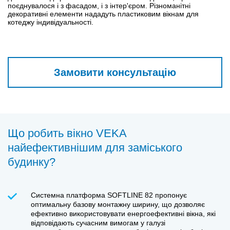
поєднувалося і з фасадом, і з інтер'єром. Різноманітні
декоративні елементи нададуть пластиковим вікнам для
котеджу індивідуальності.
Замовити консультацію
Що робить вікно VEKA
найефективнішим для заміського
будинку?
Системна платформа SOFTLINE 82 пропонує
оптимальну базову монтажну ширину, що дозволяє
ефективно використовувати енергоефективні вікна, які
відповідають сучасним вимогам у галузі