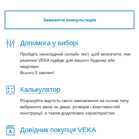
Замовити консультацію
Допомога у виборі
Пройдіть нескладний онлайн тест, щоб визначити, яке
рішення VEKA підійде для вашого будинку або
квартири.
Всього 5 хвилин!
Калькулятор
Розрахуйте вартість свого замовлення на основі типу
вибраного вікна чи двері, розмірів і властивостей
конструкції, а також додаткових характеристик.
Довідник покупця VEKA