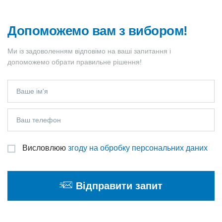
Допоможемо вам з вибором!
Ми із задоволенням відповімо на ваші запитання і
допоможемо обрати правильне рішення!
Висловлюю
згоду на обробку персональних даних
Відправити запит