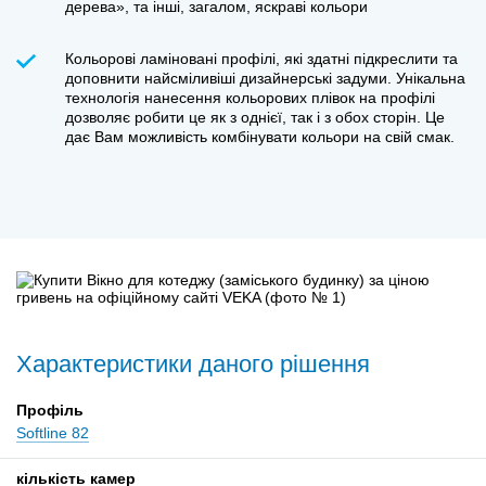
дерева», та інші, загалом, яскраві кольори
Кольорові ламіновані профілі, які здатні підкреслити та
доповнити найсміливіші дизайнерські задуми. Унікальна
технологія нанесення кольорових плівок на профілі
дозволяє робити це як з однієї, так і з обох сторін. Це
дає Вам можливість комбінувати кольори на свій смак.
Характеристики даного рішення
Профіль
Softline 82
кількість камер