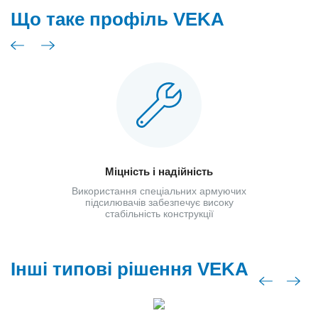
Що таке профіль VEKA
Міцність і надійність
Використання спеціальних армуючих
підсилювачів забезпечує високу
стабільність конструкції
Інші типові рішення VEKA