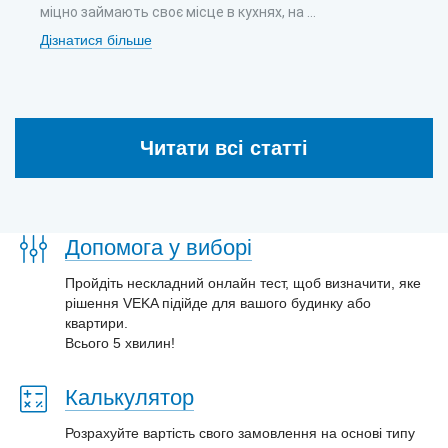
міцно займають своє місце в кухнях, на ...
Дізнатися більше
Читати всі статті
Допомога у виборі
Пройдіть нескладний онлайн тест, щоб визначити, яке
рішення VEKA підійде для вашого будинку або
квартири.
Всього 5 хвилин!
Калькулятор
Розрахуйте вартість свого замовлення на основі типу