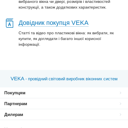
вибраного вікна чи двері, розмірів і властивостей
конструкції, а також додаткових характеристик.
Довідник покупця VEKA
Статті та відео про пластиковi вікна: як вибрати, як
купити, як доглядати і багато іншої корисної
інформації.
VEKA
- провідний світовий виробник віконних систем
Покупцям
Партнерам
Дилерам