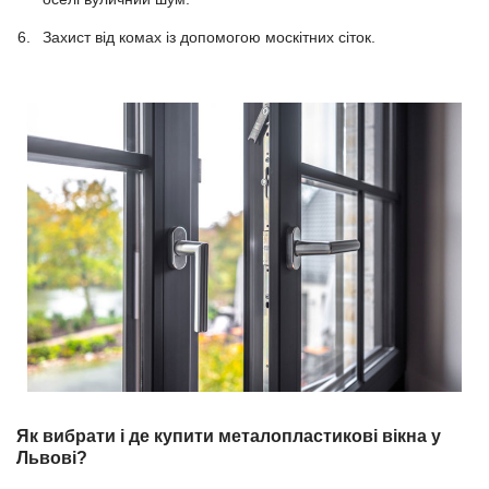
Захист від комах із допомогою москітних сіток.
Як вибрати і де купити металопластикові вікна у
Львові?