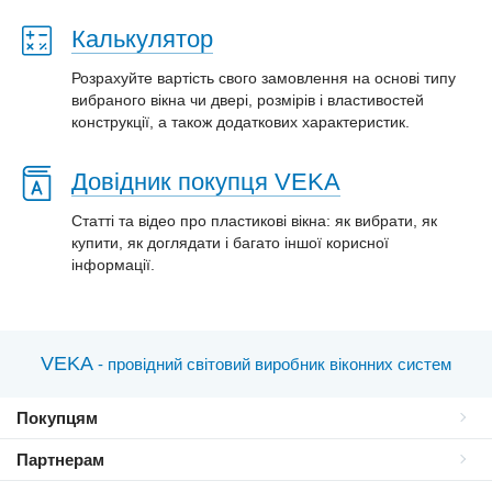
Калькулятор
Розрахуйте вартість свого замовлення на основі типу
вибраного вікна чи двері, розмірів і властивостей
конструкції, а також додаткових характеристик.
Довідник покупця VEKA
Статті та відео про пластиковi вікна: як вибрати, як
купити, як доглядати і багато іншої корисної
інформації.
VEKA
- провідний світовий виробник віконних систем
Покупцям
Партнерам