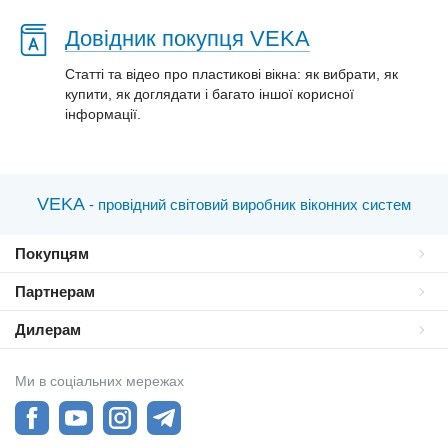
Довідник покупця VEKA
Статті та відео про пластиковi вікна: як вибрати, як
купити, як доглядати і багато іншої корисної
інформації.
VEKA
- провідний світовий виробник віконних систем
Покупцям
Партнерам
Дилерам
Ми в соціальних мережах