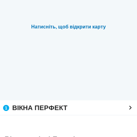
Натисніть, щоб відкрити карту
ВІКНА ПЕРФЕКТ
1