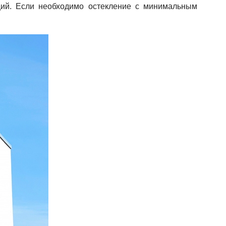
ций. Если необходимо остекление с минимальным