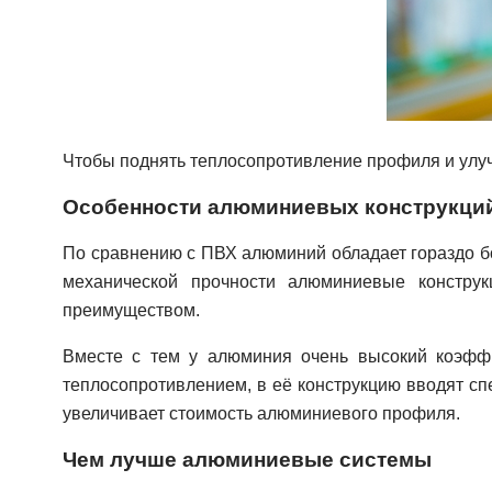
Чтобы поднять теплосопротивление профиля и улу
Особенности алюминиевых конструкци
По сравнению с ПВХ алюминий обладает гораздо бо
механической прочности алюминиевые констру
преимуществом.
Вместе с тем у алюминия очень высокий коэфф
теплосопротивлением, в её конструкцию вводят сп
увеличивает стоимость алюминиевого профиля.
Чем лучше алюминиевые системы