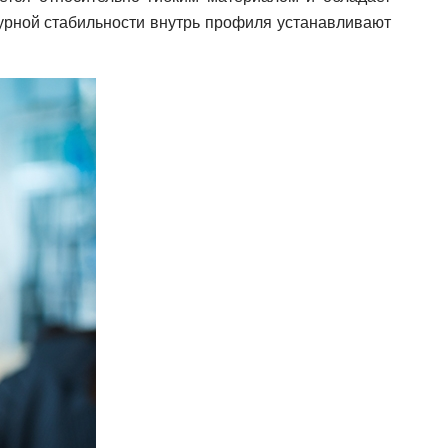
урной стабильности внутрь профиля устанавливают