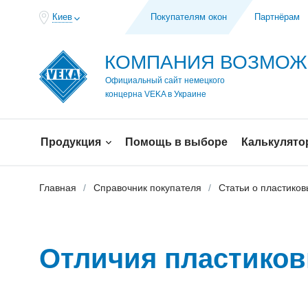
Киев
Покупателям окон
Партнёрам
КОМПАНИЯ ВОЗМО
Официальный сайт немецкого
концерна VEKA в Украине
Продукция
Помощь в выборе
Калькулято
Главная
Справочник покупателя
Статьи о пластиков
Отличия пластико