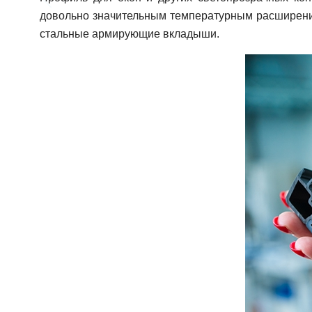
довольно значительным температурным расширение
стальные армирующие вкладыши.