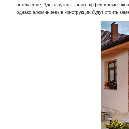
остекление. Здесь нужны энергоэффективные окна 
однако алюминиевые конструкции будут стоить зам