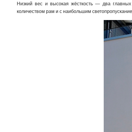
Низкий вес и высокая жёсткость — два главных
количеством рам и с наибольшим светопропускани