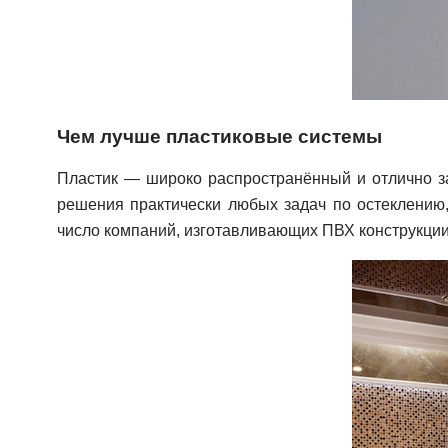
Чем лучше пластиковые системы
Пластик — широко распространённый и отлично з
решения практически любых задач по остеклению,
число компаний, изготавливающих ПВХ конструкции,