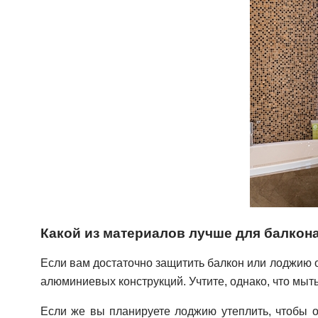
Какой из материалов лучше для балкон
Если вам достаточно защитить балкон или лоджию о
алюминиевых конструкций. Учтите, однако, что мыт
Если же вы планируете лоджию утеплить, чтобы о