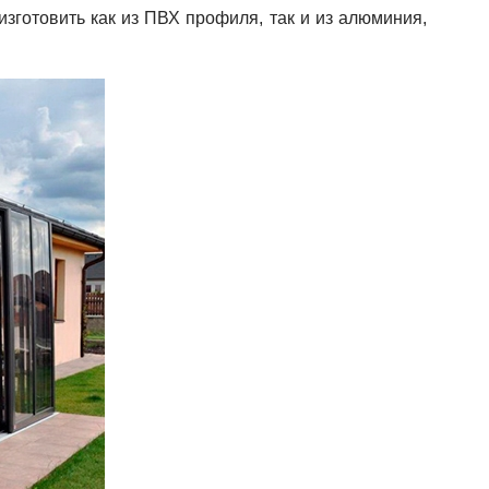
зготовить как из ПВХ профиля, так и из алюминия,