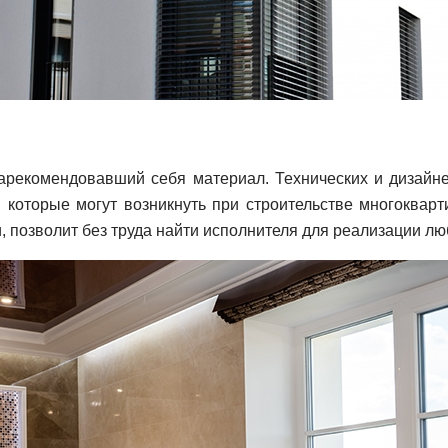
арекомендовавший себя материал. Технических и дизайн
 которые могут возникнуть при строительстве многокварт
 позволит без труда найти исполнителя для реализации люб