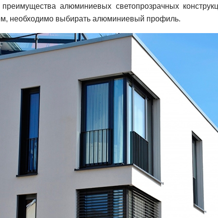
 преимущества алюминиевых светопрозрачных конструк
ем, необходимо выбирать алюминиевый профиль.