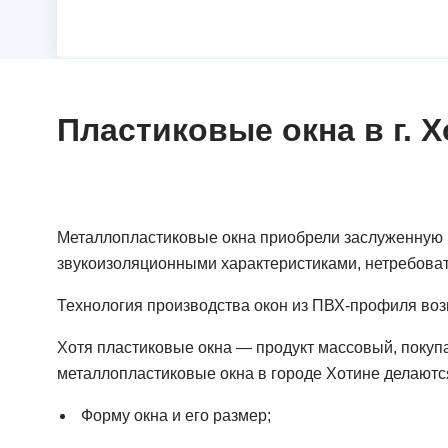
Пластиковые окна в г. 
Металлопластиковые окна приобрели заслуженную п
звукоизоляционными характеристиками, нетребовате
Технология производства окон из ПВХ-профиля воз
Хотя пластиковые окна — продукт массовый, покупат
металлопластиковые окна в городе Хотине делаются
Форму окна и его размер;