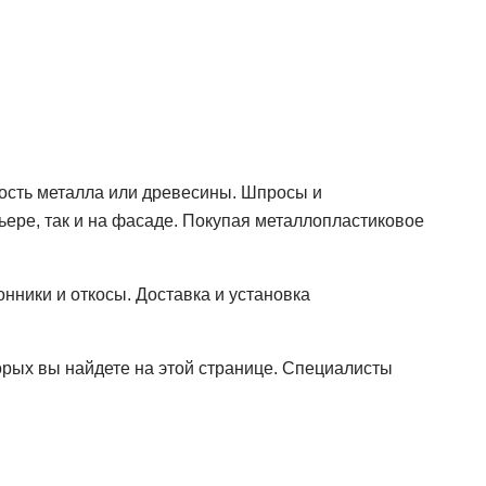
ость металла или древесины. Шпросы и
ьере, так и на фасаде. Покупая металлопластиковое
онники и откосы. Доставка и установка
торых вы найдете на этой странице. Специалисты