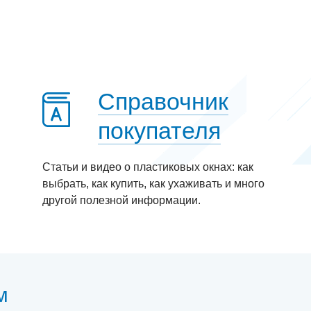
Справочник
покупателя
Статьи и видео о пластиковых окнах: как
выбрать, как купить, как ухаживать и много
другой полезной информации.
м