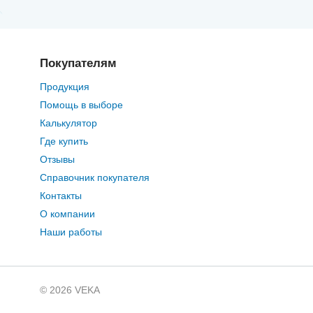
Покупателям
Продукция
Помощь в выборе
Калькулятор
Где купить
Отзывы
Справочник покупателя
Контакты
О компании
Наши работы
© 2026 VEKA