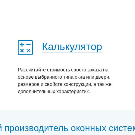
Калькулятор
Рассчитайте стоимость своего заказа на
основе выбранного типа окна или двери,
размеров и свойств конструкции, а так же
дополнительных характеристик.
й производитель оконных систе