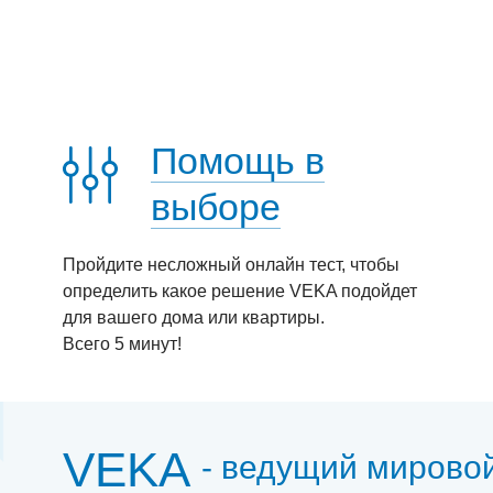
Помощь в
выборе
Пройдите несложный онлайн тест, чтобы
определить какое решение VEKA подойдет
для вашего дома или квартиры.
Всего 5 минут!
VEKA
- ведущий мирово