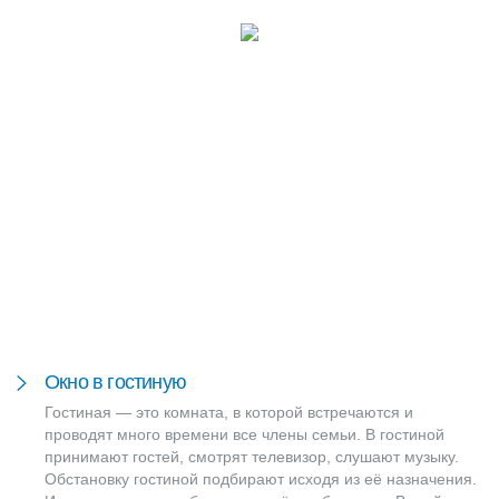
Окно в гостиную
Гостиная — это комната, в которой встречаются и
проводят много времени все члены семьи. В гостиной
принимают гостей, смотрят телевизор, слушают музыку.
Обстановку гостиной подбирают исходя из её назначения.