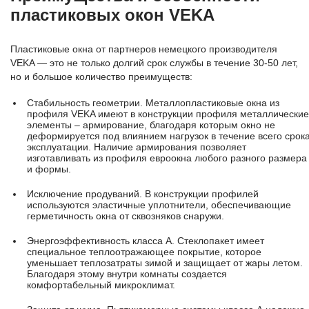
пластиковых окон VEKA
Пластиковые окна от партнеров немецкого производителя
VEKA — это не только долгий срок службы в течение 30-50 лет,
но и большое количество преимуществ:
Стабильность геометрии. Металлопластиковые окна из
профиля VEKA имеют в конструкции профиля металлические
элементы – армирование, благодаря которым окно не
деформируется под влиянием нагрузок в течение всего срок
эксплуатации. Наличие армирования позволяет
изготавливать из профиля евроокна любого разного размера
и формы.
Исключение продуваний. В конструкции профилей
используются эластичные уплотнители, обеспечивающие
герметичность окна от сквозняков снаружи.
Энергоэффективность класса А. Стеклопакет имеет
специальное теплоотражающее покрытие, которое
уменьшает теплозатраты зимой и защищает от жары летом.
Благодаря этому внутри комнаты создается
комфортабельный микроклимат.