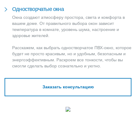
Одностворчатые окна
Окна создают атмосферу простора, света и комфорта в
вашем доме. От правильного выбора окон зависит
температура в комнате, уровень шума, настроение и
здоровье жителей.
Расскажем, как выбрать одностворчатое ПВХ-окно, которое
будет не просто красивым, но и удобным, безопасным и
энергоэффективным. Раскроем все тонкости, чтобы вы
смогли сделать выбор сознательно и уютно.
Заказать консультацию