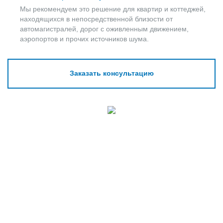
Мы рекомендуем это решение для квартир и коттеджей,
находящихся в непосредственной близости от
автомагистралей, дорог с оживленным движением,
аэропортов и прочих источников шума.
Заказать консультацию