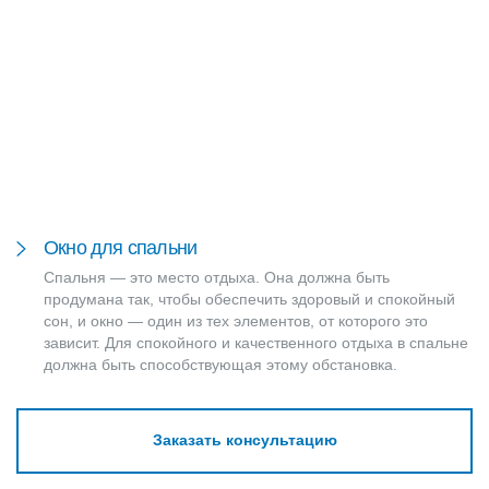
Окно для спальни
Спальня — это место отдыха. Она должна быть
продумана так, чтобы обеспечить здоровый и спокойный
сон, и окно — один из тех элементов, от которого это
зависит. Для спокойного и качественного отдыха в спальне
должна быть способствующая этому обстановка.
Заказать консультацию