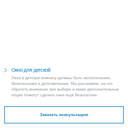
Окно для детской
Окна в детскую комнату должны быть экологичными,
безопасными и долговечными. Мы расскажем, на что
обратить внимание при выборе и какие дополнительные
опции помогут сделать окна ещё безопаснее.
Заказать консультацию