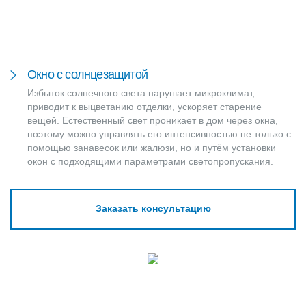
Окно с солнцезащитой
Избыток солнечного света нарушает микроклимат,
приводит к выцветанию отделки, ускоряет старение
вещей. Естественный свет проникает в дом через окна,
поэтому можно управлять его интенсивностью не только с
помощью занавесок или жалюзи, но и путём установки
окон с подходящими параметрами светопропускания.
Заказать консультацию