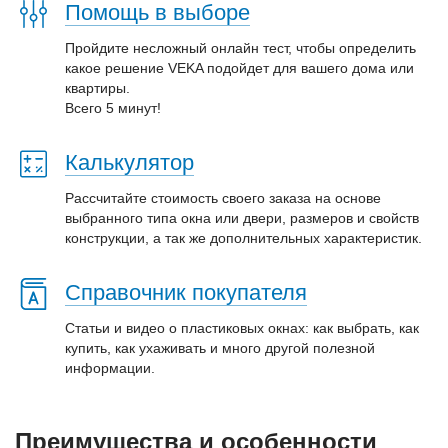
Помощь в выборе
Пройдите несложный онлайн тест, чтобы определить
какое решение VEKA подойдет для вашего дома или
квартиры.
Всего 5 минут!
Калькулятор
Рассчитайте стоимость своего заказа на основе
выбранного типа окна или двери, размеров и свойств
конструкции, а так же дополнительных характеристик.
Справочник покупателя
Статьи и видео о пластиковых окнах: как выбрать, как
купить, как ухаживать и много другой полезной
информации.
Преимущества и особенности