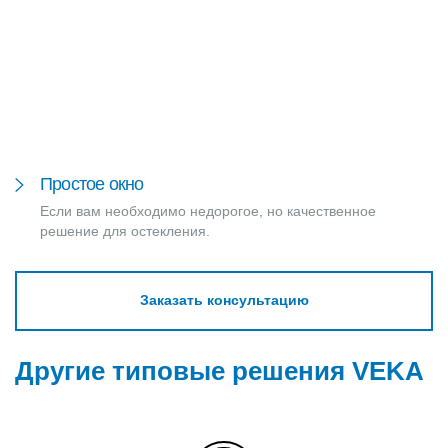
Простое окно
Если вам необходимо недорогое, но качественное
решение для остекления.
Заказать консультацию
Другие типовые решения VEKA