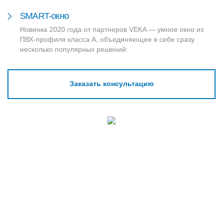
SMART-окно
Новинка 2020 года от партнеров VEKA — умное окно из
ПВХ-профиля класса А, объединяющее в себе сразу
несколько популярных решений:
Заказать консультацию