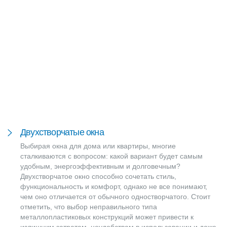
Двухстворчатые окна
Выбирая окна для дома или квартиры, многие
сталкиваются с вопросом: какой вариант будет самым
удобным, энергоэффективным и долговечным?
Двухстворчатое окно способно сочетать стиль,
функциональность и комфорт, однако не все понимают,
чем оно отличается от обычного одностворчатого. Стоит
отметить, что выбор неправильного типа
металлопластиковых конструкций может привести к