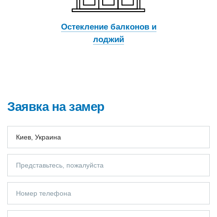
Остекление балконов и
лоджий
Заявка на замер