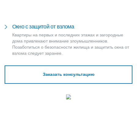
Окно с защитой от взлома
Квартиры на первых и последних этажах и загородные
дома привлекают внимание злоумышленников.
Позаботиться о безопасности жилища и защитить окна от
взлома следует заранее.
Заказать консультацию