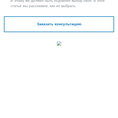
И этому же должен быть подчинён выбор окон. В этой
статье мы расскажем, как их выбрать.
Заказать консультацию