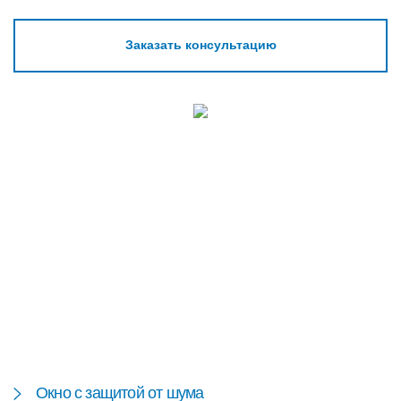
Заказать консультацию
Окно с защитой от шума