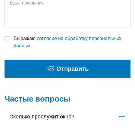
Выражаю
согласие на обработку персональных
данных
Отправить
Частые вопросы
Сколько прослужит окно?