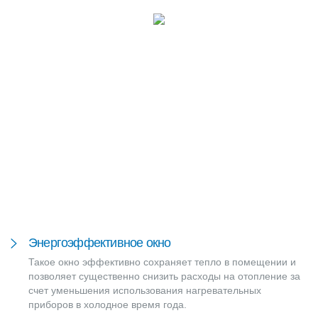
Энергоэффективное окно
Такое окно эффективно сохраняет тепло в помещении и
позволяет существенно снизить расходы на отопление за
счет уменьшения использования нагревательных
приборов в холодное время года.