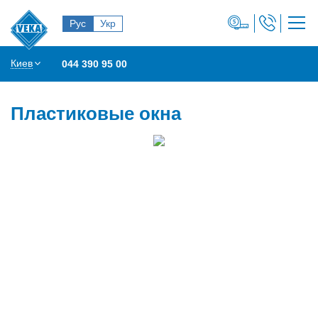
Рус
Укр
Киев
044 390 95 00
Пластиковые окна