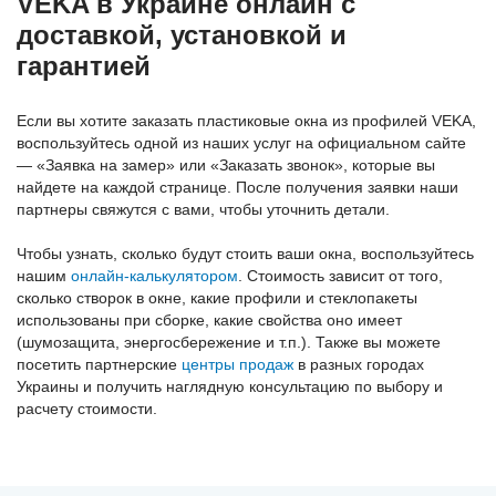
VEKA в Украине онлайн с
доставкой, установкой и
гарантией
Если вы хотите заказать пластиковые окна из профилей VEKA,
воспользуйтесь одной из наших услуг на официальном сайте
— «Заявка на замер» или «Заказать звонок», которые вы
найдете на каждой странице. После получения заявки наши
партнеры свяжутся с вами, чтобы уточнить детали.
Чтобы узнать, сколько будут стоить ваши окна, воспользуйтесь
нашим
онлайн-калькулятором
. Стоимость зависит от того,
сколько створок в окне, какие профили и стеклопакеты
использованы при сборке, какие свойства оно имеет
(шумозащита, энергосбережение и т.п.). Также вы можете
посетить партнерские
центры продаж
в разных городах
Украины и получить наглядную консультацию по выбору и
расчету стоимости.