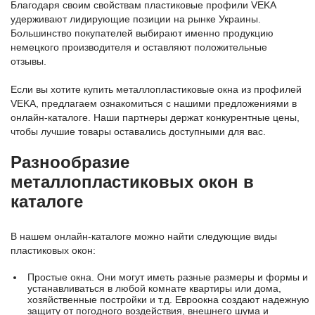
Благодаря своим свойствам пластиковые профили VEKA
удерживают лидирующие позиции на рынке Украины.
Большинство покупателей выбирают именно продукцию
немецкого производителя и оставляют положительные
отзывы.
Если вы хотите купить металлопластиковые окна из профилей
VEKA, предлагаем ознакомиться с нашими предложениями в
онлайн-каталоге. Наши партнеры держат конкурентные цены,
чтобы лучшие товары оставались доступными для вас.
Разнообразие
металлопластиковых окон в
каталоге
В нашем онлайн-каталоге можно найти следующие виды
пластиковых окон:
Простые окна. Они могут иметь разные размеры и формы и
устанавливаться в любой комнате квартиры или дома,
хозяйственные постройки и т.д. Евроокна создают надежную
защиту от погодного воздействия, внешнего шума и