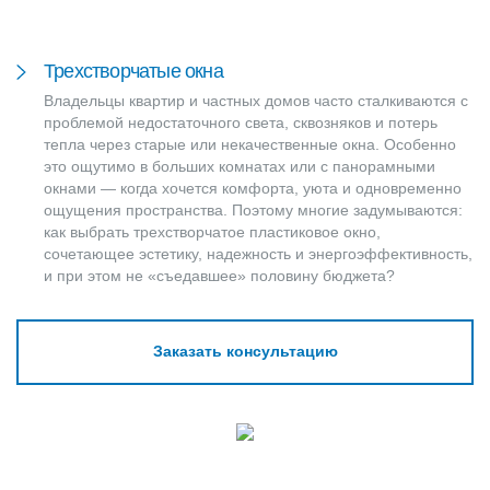
Трехстворчатые окна
Владельцы квартир и частных домов часто сталкиваются с
проблемой недостаточного света, сквозняков и потерь
тепла через старые или некачественные окна. Особенно
это ощутимо в больших комнатах или с панорамными
окнами — когда хочется комфорта, уюта и одновременно
ощущения пространства. Поэтому многие задумываются:
как выбрать трехстворчатое пластиковое окно,
сочетающее эстетику, надежность и энергоэффективность,
и при этом не «съедавшее» половину бюджета?
Заказать консультацию