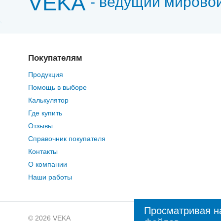
VEKA
- ведущий мирово
Покупателям
Продукция
Помощь в выборе
Калькулятор
Где купить
Отзывы
Справочник покупателя
Контакты
О компании
Наши работы
Просматривая на
© 2026 VEKA