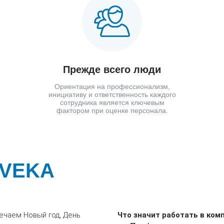
Прежде всего люди
Ориентация на профессионализм,
инициативу и ответственность каждого
сотрудника является ключевым
фактором при оценке персонала.
 VEKA
ечаем Новый год, День
Что значит работать в ком