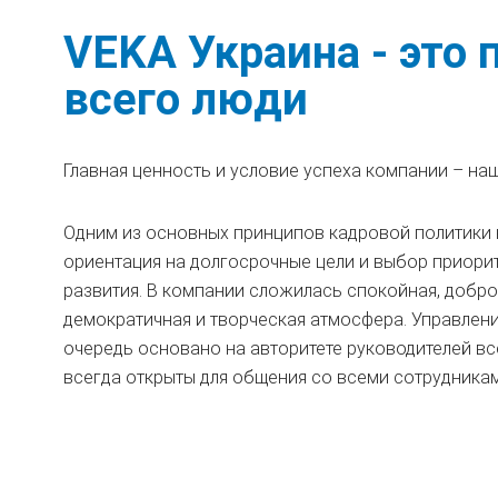
VEKA Украина - это
всего люди
Главная ценность и условие успеха компании – наш
Одним из основных принципов кадровой политики 
ориентация на долгосрочные цели и выбор приори
развития. В компании сложилась спокойная, добр
демократичная и творческая атмосфера. Управлен
очередь основано на авторитете руководителей вс
всегда открыты для общения со всеми сотрудникам