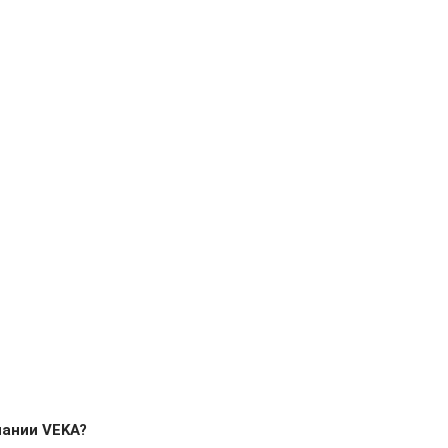
пании VEKA?