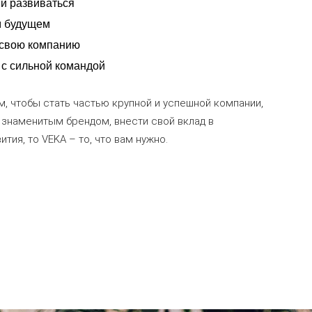
и развиваться
м будущем
 свою компанию
 с сильной командой
м, чтобы стать частью крупной и успешной компании,
о знаменитым брендом, внести свой вклад в
тия, то VEKA – то, что вам нужно.