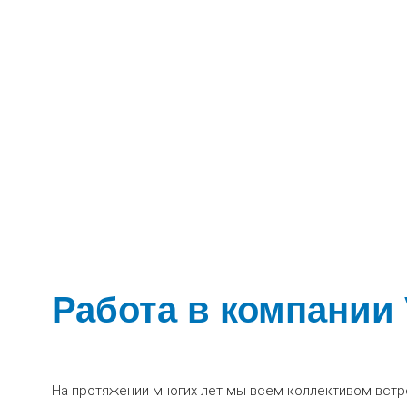
Работа в компании
На протяжении многих лет мы всем коллективом встр