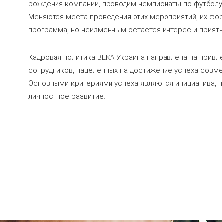
рождения компании, проводим чемпионаты по футболу 
Меняются места проведения этих мероприятий, их фо
программа, но неизменным остается интерес и прият
Кадровая политика ВЕКА Украина направлена на привл
сотрудников, нацеленных на достижение успеха совме
Основными критериями успеха являются инициатива, 
личностное развитие.