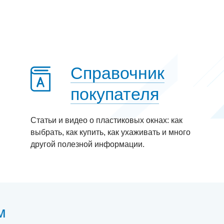
Справочник
покупателя
Статьи и видео о пластиковых окнах: как
выбрать, как купить, как ухаживать и много
другой полезной информации.
м