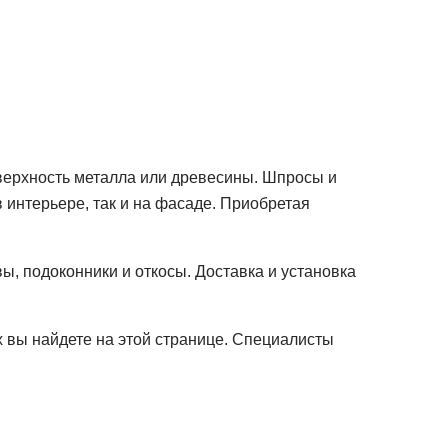
верхность металла или древесины. Шпросы и
 интерьере, так и на фасаде. Приобретая
ы, подоконники и откосы. Доставка и установка
х вы найдете на этой странице. Специалисты