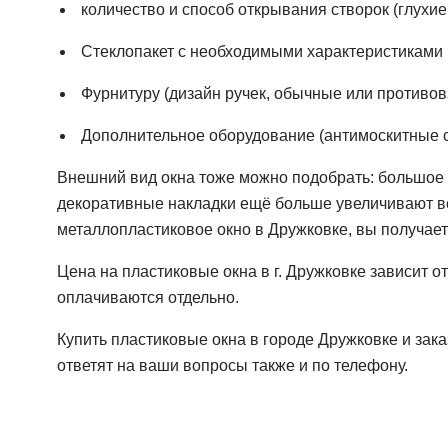
количество и способ открывания створок (глухи
Стеклопакет с необходимыми характеристиками
Фурнитуру (дизайн ручек, обычные или противо
Дополнительное оборудование (антимоскитные сет
Внешний вид окна тоже можно подобрать: большое
декоративные накладки ещё больше увеличивают воз
металлопластиковое окно в Дружковке, вы получает
Цена на пластиковые окна в г. Дружковке зависит о
оплачиваются отдельно.
Купить пластиковые окна в городе Дружковке и зак
ответят на ваши вопросы также и по телефону.