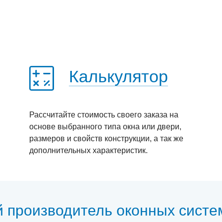
Калькулятор
Рассчитайте стоимость своего заказа на
основе выбранного типа окна или двери,
размеров и свойств конструкции, а так же
дополнительных характеристик.
й производитель оконных систе