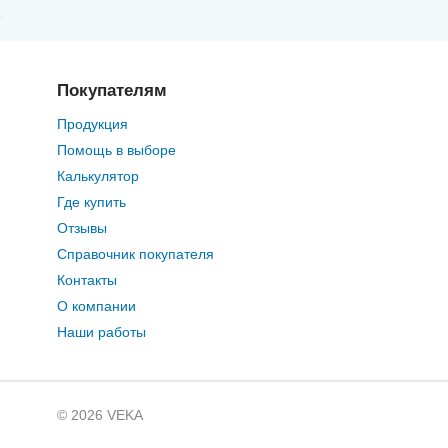
Покупателям
Продукция
Помощь в выборе
Калькулятор
Где купить
Отзывы
Справочник покупателя
Контакты
О компании
Наши работы
© 2026 VEKA