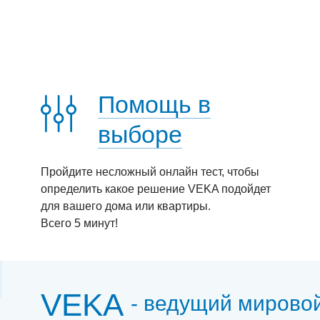
Помощь в
выборе
Пройдите несложный онлайн тест, чтобы
определить какое решение VEKA подойдет
для вашего дома или квартиры.
Всего 5 минут!
VEKA
- ведущий мирово