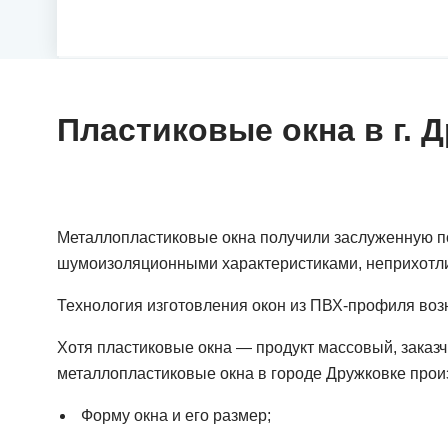
Пластиковые окна в г. 
Металлопластиковые окна получили заслуженную по
шумоизоляционными характеристиками, неприхотливы
Технология изготовления окон из ПВХ-профиля воз
Хотя пластиковые окна — продукт массовый, заказчи
металлопластиковые окна в городе Дружковке произ
Форму окна и его размер;