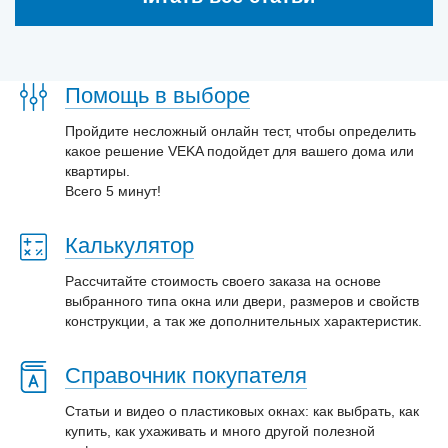
Помощь в выборе
Пройдите несложный онлайн тест, чтобы определить
какое решение VEKA подойдет для вашего дома или
квартиры.
Всего 5 минут!
Калькулятор
Рассчитайте стоимость своего заказа на основе
выбранного типа окна или двери, размеров и свойств
конструкции, а так же дополнительных характеристик.
Справочник покупателя
Статьи и видео о пластиковых окнах: как выбрать, как
купить, как ухаживать и много другой полезной