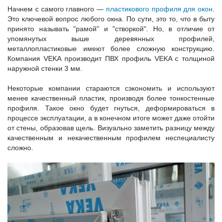
Начнем с самого главного —
пластикового профиля для окон
.
Это ключевой вопрос любого окна. По сути, это то, что в быту
принято называть "рамой" и "створкой". Но, в отличие от
упомянутых выше деревянных профилей,
металлопластиковые имеют более сложную конструкцию.
Компания VEKA производит ПВХ профиль VEKA с толщиной
наружной стенки 3 мм.
Некоторые компании стараются сэкономить и используют
менее качественный пластик, производя более тонкостенные
профиля. Такое окно будет гнуться, деформироваться в
процессе эксплуатации, а в конечном итоге может даже отойти
от стены, образовав щель. Визуально заметить разницу между
качественным и некачественным профилем неспециалисту
сложно.