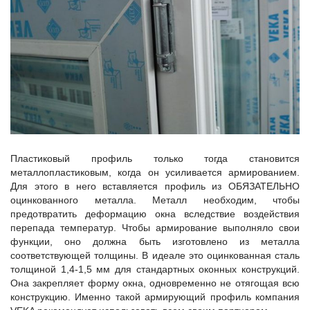
Пластиковый профиль только тогда становится
металлопластиковым, когда он усиливается армированием.
Для этого в него вставляется профиль из ОБЯЗАТЕЛЬНО
оцинкованного металла. Металл необходим, чтобы
предотвратить деформацию окна вследствие воздействия
перепада температур. Чтобы армирование выполняло свои
функции, оно должна быть изготовлено из металла
соответствующей толщины. В идеале это оцинкованная сталь
толщиной 1,4-1,5 мм для стандартных оконных конструкций.
Она закрепляет форму окна, одновременно не отягощая всю
конструкцию. Именно такой армирующий профиль компания