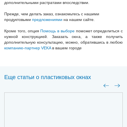
дополнительными растратами впоследствии.
Прежде, чем делать заказ, ознакомьтесь с нашими
продуктовыми
предложениями
на нашем сайте.
Кроме того, опция
Помощь в выборе
поможет определиться с
нужной конструкцией. Заказать окна, а также получить
дополнительную консультацию, можно, обратившись в любою
компанию-партнер VEKA
в вашем городе
Еще статьи о пластиковых окнах