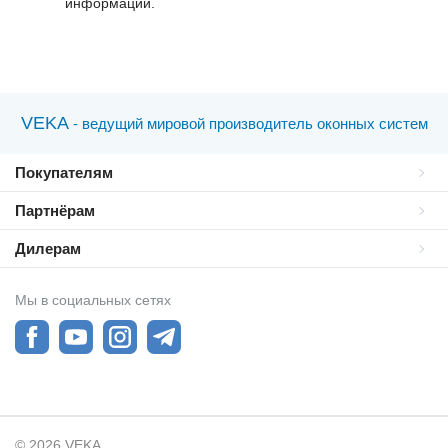
информации.
VEKA
- ведущий мировой производитель оконных систем
Покупателям
Партнёрам
Дилерам
Мы в социальных сетях
© 2026 VEKA