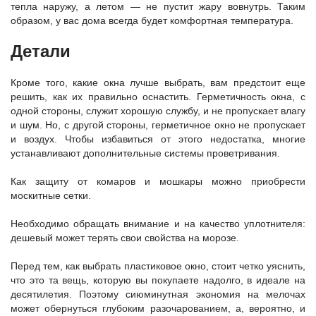
тепла наружу, а летом — не пустит жару вовнутрь. Таким
образом, у вас дома всегда будет комфортная температура.
Детали
Кроме того, какие окна лучше выбрать, вам предстоит еще
решить, как их правильно оснастить. Герметичность окна, с
одной стороны, служит хорошую службу, и не пропускает влагу
и шум. Но, с другой стороны, герметичное окно не пропускает
и воздух. Чтобы избавиться от этого недостатка, многие
устанавливают дополнительные системы проветривания.
Как защиту от комаров и мошкары можно приобрести
москитные сетки.
Необходимо обращать внимание и на качество уплотнителя:
дешевый может терять свои свойства на морозе.
Перед тем, как выбрать пластиковое окно, стоит четко уяснить,
что это та вещь, которую вы покупаете надолго, в идеале на
десятилетия. Поэтому сиюминутная экономия на мелочах
может обернуться глубоким разочарованием, а, вероятно, и