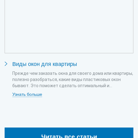
Виды окон для квартиры
Прежде чем заказать окна для своего дома или квартиры,
полезно разобраться, какие виды пластиковых окон
бывают. Это поможет сделать оптимальный и...
Узнать больше
Читать все статьи