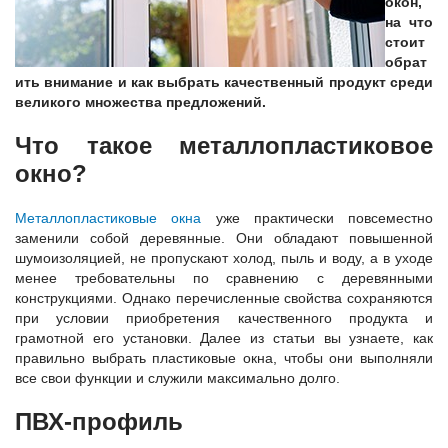
окон,
на что
стоит
обрат
ить внимание и как выбрать качественный продукт среди
великого множества предложений.
Что такое металлопластиковое
окно?
Металлопластиковые окна
уже практически повсеместно
заменили собой деревянные. Они обладают повышенной
шумоизоляцией, не пропускают холод, пыль и воду, а в уходе
менее требовательны по сравнению с деревянными
конструкциями. Однако перечисленные свойства сохраняются
при условии приобретения качественного продукта и
грамотной его установки. Далее из статьи вы узнаете, как
правильно выбрать пластиковые окна, чтобы они выполняли
все свои функции и служили максимально долго.
ПВХ-профиль