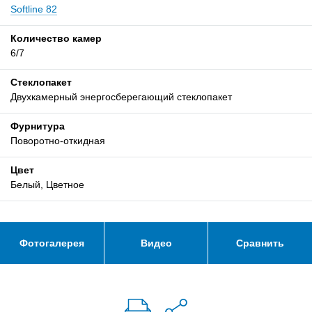
Softline 82
Количество камер
6/7
Стеклопакет
Двухкамерный энергосберегающий стеклопакет
Фурнитура
Поворотно-откидная
Цвет
Белый, Цветное
Фотогалерея
Видео
Сравнить