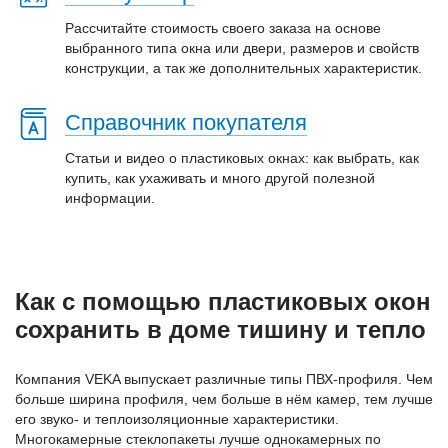
Рассчитайте стоимость своего заказа на основе
выбранного типа окна или двери, размеров и свойств
конструкции, а так же дополнительных характеристик.
Справочник покупателя
Статьи и видео о пластиковых окнах: как выбрать, как
купить, как ухаживать и много другой полезной
информации.
Как с помощью пластиковых окон
сохранить в доме тишину и тепло
Компания VEKA выпускает различные типы ПВХ-профиля. Чем
больше ширина профиля, чем больше в нём камер, тем лучше
его звуко- и теплоизоляционные характеристики.
Многокамерные стеклопакеты лучше однокамерных по