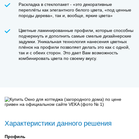
Раскладка в стеклопакет - «это декоративные
переплёты как элегантного белого цвета, «под ценные
породы дерева», так и, вообще, яркие цвета»
Цветные ламинированные профили, которые способны
подчеркнуть и дополнить самые смелые дизайнерские
задумки. Уникальная технология нанесения цветных
плёнок на профили позволяет делать это как с одной,
так и с обеих сторон. Это дает Вам возможность
комбинировать цвета по своему вкусу.
Характеристики данного решения
Профиль