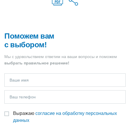
Поможем вам
с выбором!
Мы с удовольствием ответим на ваши вопросы и поможем
выбрать правильное решение!
Выражаю
согласие на обработку персональных
данных