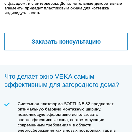
с фасадом, и с интерьером. Дополнительные декоративные
элементы придадут пластиковым окнам для коттеджа
индивидуальность.
Заказать консультацию
Что делает окно VEKA самым
эффективным для загородного дома?
Системная платформа SOFTLINE 82 предлагает
оптимальную базовую монтажную ширину,
позволяющую эффективно использовать
энергоэффективные окна, соответствующие
современным требованиям в области
энергосбережения как в новых постройках, так и в