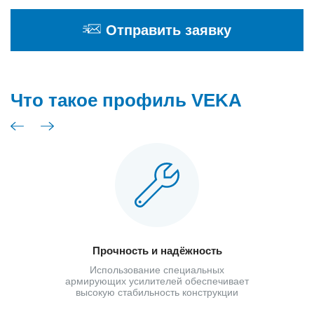
Отправить заявку
Что такое профиль VEKA
Прочность и надёжность
Использование специальных
армирующих усилителей обеспечивает
высокую стабильность конструкции