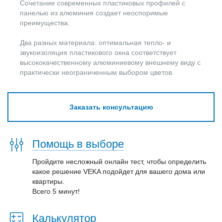
Сочетание современных пластиковых профилей с
панелью из алюминия создает неоспоримые
преимущества.
Два разных материала: оптимальная тепло- и
звукоизоляция пластикового окна соответствует
высококачественному алюминиевому внешнему виду с
практически неограниченным выбором цветов.
Заказать консультацию
Помощь в выборе
Пройдите несложный онлайн тест, чтобы определить
какое решение VEKA подойдет для вашего дома или
квартиры.
Всего 5 минут!
Калькулятор