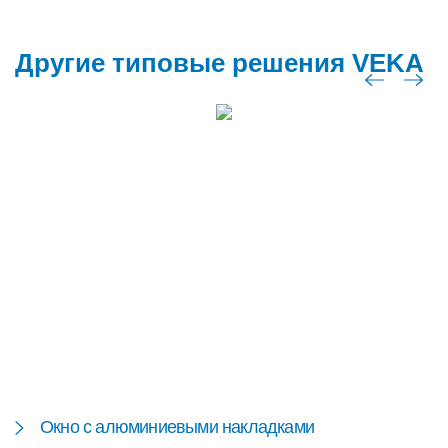
Другие типовые решения VEKA
Окно с алюминиевыми накладками