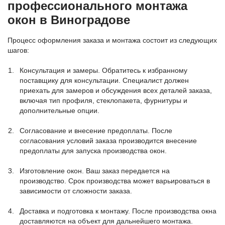
профессионального монтажа
окон в Виноградове
Процесс оформления заказа и монтажа состоит из следующих
шагов:
Консультация и замеры. Обратитесь к избранному
поставщику для консультации. Специалист должен
приехать для замеров и обсуждения всех деталей заказа,
включая тип профиля, стеклопакета, фурнитуры и
дополнительные опции.
Согласование и внесение предоплаты. После
согласования условий заказа производится внесение
предоплаты для запуска производства окон.
Изготовление окон. Ваш заказ передается на
производство. Срок производства может варьироваться в
зависимости от сложности заказа.
Доставка и подготовка к монтажу. После производства окна
доставляются на объект для дальнейшего монтажа.