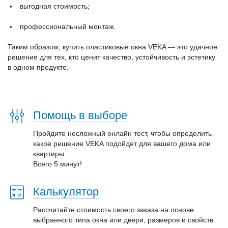
выгодная стоимость;
профессиональный монтаж.
Таким образом, купить пластиковые окна VEKA — это удачное
решение для тех, кто ценит качество, устойчивость и эстетику
в одном продукте.
Помощь в выборе
Пройдите несложный онлайн тест, чтобы определить
какое решение VEKA подойдет для вашего дома или
квартиры.
Всего 5 минут!
Калькулятор
Рассчитайте стоимость своего заказа на основе
выбранного типа окна или двери, размеров и свойств