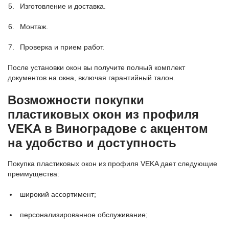
Изготовление и доставка.
Монтаж.
Проверка и прием работ.
После установки окон вы получите полный комплект
документов на окна, включая гарантийный талон.
Возможности покупки
пластиковых окон из профиля
VEKA в Виноградове с акцентом
на удобство и доступность
Покупка пластиковых окон из профиля VEKA дает следующие
преимущества:
широкий ассортимент;
персонализированное обслуживание;