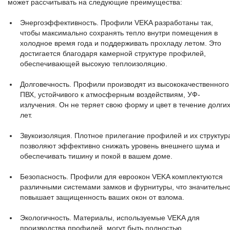
может рассчитывать на следующие преимущества:
Энергоэффективность. Профили VEKA разработаны так,
чтобы максимально сохранять тепло внутри помещения в
холодное время года и поддерживать прохладу летом. Это
достигается благодаря камерной структуре профилей,
обеспечивающей высокую теплоизоляцию.
Долговечность. Профили производят из высококачественного
ПВХ, устойчивого к атмосферным воздействиям, УФ-
излучения. Он не теряет свою форму и цвет в течение долги
лет.
Звукоизоляция. Плотное прилегание профилей и их структур
позволяют эффективно снижать уровень внешнего шума и
обеспечивать тишину и покой в вашем доме.
Безопасность. Профили для евроокон VEKA комплектуются
различными системами замков и фурнитуры, что значительн
повышает защищенность ваших окон от взлома.
Экологичность. Материалы, используемые VEKA для
производства профилей, могут быть полностью