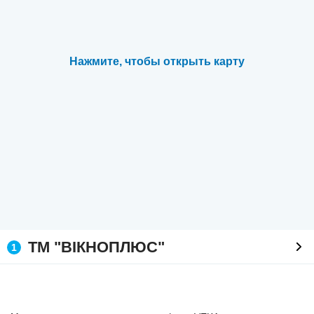
Нажмите, чтобы открыть карту
ТМ "ВІКНОПЛЮС"
1