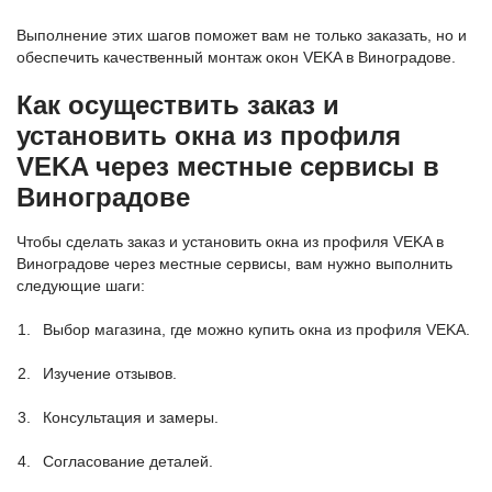
Выполнение этих шагов поможет вам не только заказать, но и
обеспечить качественный монтаж окон VEKA в Виноградове.
Как осуществить заказ и
установить окна из профиля
VEKA через местные сервисы в
Виноградове
Чтобы сделать заказ и установить окна из профиля VEKA в
Виноградове через местные сервисы, вам нужно выполнить
следующие шаги:
Выбор магазина, где можно купить окна из профиля VEKA.
Изучение отзывов.
Консультация и замеры.
Согласование деталей.