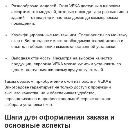
Разнообразие моделей. Окна VEKA доступны в широком
ассортименте моделей, которые подходят для разных типов
зданий — от квартир и частных домов до коммерческих
помещений.
Квалифицированные монтажники. Специалисты по монтажу
окон в Виноградове имеют необходимую квалификацию и
опыт для обеспечения высококачественной установки.
Выгодная стоимость. Несмотря на высокое качество
продукции, евроокна VEKA можно купить и установить по
ценам, доступным широкому кругу покупателей.
Таким образом, приобретение окон из профиля VEKA в
Виноградове гарантирует не только доступ к продукции
высшего качества, но и обеспечивает удобство,
персонализацию и профессиональный сервис на этапе
выбора и установки окон.
Шаги для оформления заказа и
основные аспекты