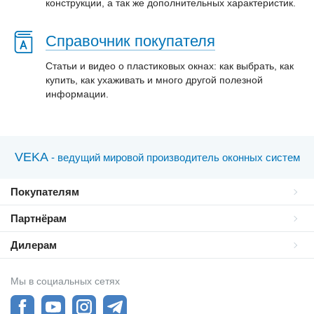
конструкции, а так же дополнительных характеристик.
Справочник покупателя
Статьи и видео о пластиковых окнах: как выбрать, как
купить, как ухаживать и много другой полезной
информации.
VEKA
- ведущий мировой производитель оконных систем
Покупателям
Партнёрам
Дилерам
Мы в социальных сетях