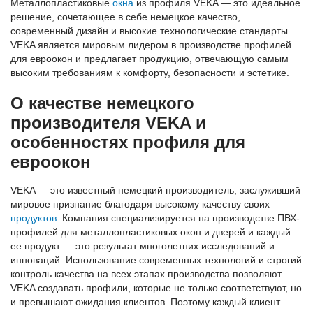
Металлопластиковые
окна
из профиля VEKA — это идеальное
решение, сочетающее в себе немецкое качество,
современный дизайн и высокие технологические стандарты.
VEKA является мировым лидером в производстве профилей
для евроокон и предлагает продукцию, отвечающую самым
высоким требованиям к комфорту, безопасности и эстетике.
О качестве немецкого
производителя VEKA и
особенностях профиля для
евроокон
VEKA — это известный немецкий производитель, заслуживший
мировое признание благодаря высокому качеству своих
продуктов
. Компания специализируется на производстве ПВХ-
профилей для металлопластиковых окон и дверей и каждый
ее продукт — это результат многолетних исследований и
инноваций. Использование современных технологий и строгий
контроль качества на всех этапах производства позволяют
VEKA создавать профили, которые не только соответствуют, но
и превышают ожидания клиентов. Поэтому каждый клиент