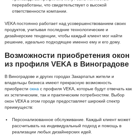
переработаны, что свидетельствует о высокой
ответственности компании.
VEKA постоянно работает над усовершенствованием своих
продуктов, учитывая последние технологические и
дизайнерские тенденции, чтобы каждый клиент мог найти
решение, идеально подходящее именно ему и его дому.
Возможности приобретения окон
из профиля VEKA в Виноградове
В Виноградове и других городах Закарпатья жители и
владельцы бизнеса имеют прекрасную возможность
приобрести
окна
с профиля VEKA, которые будут отвечать как
их эстетическим, так и практическим потребностям. Выбор
окон VEKA в этом городе предоставляет широкий спектр
преимуществ:
Персонализованное обслуживание. Каждый клиент может
рассчитывать на индивидуальный подход и помощь в
реализации любых дизайнерских идей.