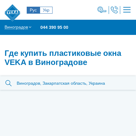
Рус
Укр
Виноградов
044 390 95 00
Где купить пластиковые окна
VEKA в Виноградове