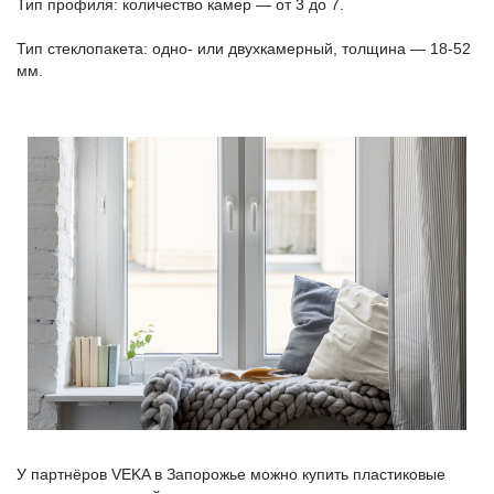
Тип профиля: количество камер — от 3 до 7.
Тип стеклопакета: одно- или двухкамерный, толщина — 18-52
мм.
У партнёров VEKA в Запорожье можно купить пластиковые