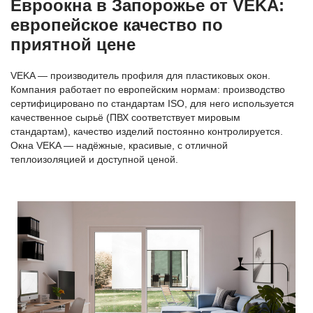
Евроокна в Запорожье от VEKA:
европейское качество по
приятной цене
VEKA — производитель профиля для пластиковых окон.
Компания работает по европейским нормам: производство
сертифицировано по стандартам ISO, для него используется
качественное сырьё (ПВХ соответствует мировым
стандартам), качество изделий постоянно контролируется.
Окна VEKA — надёжные, красивые, с отличной
теплоизоляцией и доступной ценой.