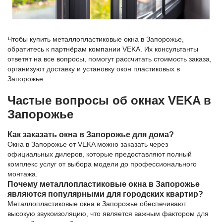
Чтобы купить металлопластиковые окна в Запорожье,
обратитесь к партнёрам компании VEKA. Их консультанты
ответят на все вопросы, помогут рассчитать стоимость заказа,
организуют доставку и установку окон пластиковых в
Запорожье.
Частые вопросы об окнах VEKA в
Запорожье
Как заказать окна в Запорожье для дома?
Окна в Запорожье от VEKA можно заказать через
официальных дилеров, которые предоставляют полный
комплекс услуг от выбора модели до профессионального
монтажа.
Почему металлопластиковые окна в Запорожье
являются популярными для городских квартир?
Металлопластиковые окна в Запорожье обеспечивают
высокую звукоизоляцию, что является важным фактором для