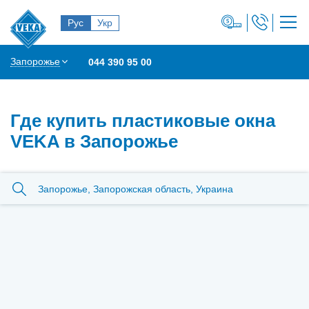
Рус
Укр
Запорожье
044 390 95 00
Где купить пластиковые окна
VEKA в Запорожье