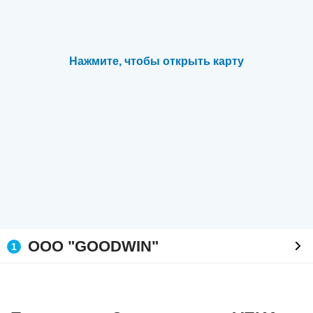
Нажмите, чтобы открыть карту
ООО "GOODWIN"
1