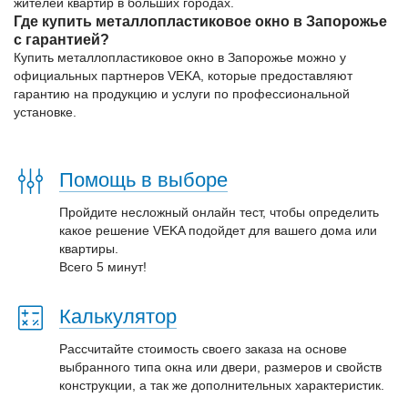
жителей квартир в больших городах.
Где купить металлопластиковое окно в Запорожье
с гарантией?
Купить металлопластиковое окно в Запорожье можно у
официальных партнеров VEKA, которые предоставляют
гарантию на продукцию и услуги по профессиональной
установке.
Помощь в выборе
Пройдите несложный онлайн тест, чтобы определить
какое решение VEKA подойдет для вашего дома или
квартиры.
Всего 5 минут!
Калькулятор
Рассчитайте стоимость своего заказа на основе
выбранного типа окна или двери, размеров и свойств
конструкции, а так же дополнительных характеристик.