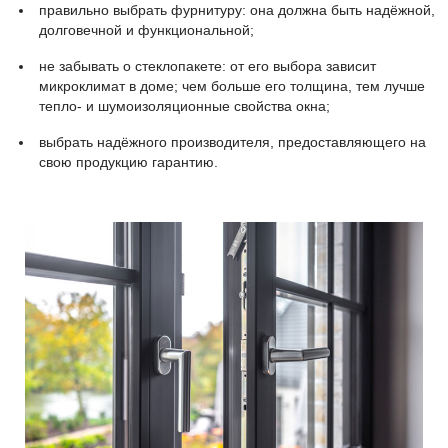
правильно выбрать фурнитуру: она должна быть надёжной,
долговечной и функциональной;
не забывать о стеклопакете: от его выбора зависит
микроклимат в доме; чем больше его толщина, тем лучше
тепло- и шумоизоляционные свойства окна;
выбрать надёжного производителя, предоставляющего на
свою продукцию гарантию.