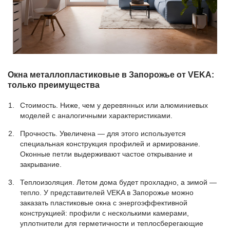
Окна металлопластиковые в Запорожье от VEKA:
только преимущества
Стоимость. Ниже, чем у деревянных или алюминиевых
моделей с аналогичными характеристиками.
Прочность. Увеличена — для этого используется
специальная конструкция профилей и армирование.
Оконные петли выдерживают частое открывание и
закрывание.
Теплоизоляция. Летом дома будет прохладно, а зимой —
тепло. У представителей VEKA в Запорожье можно
заказать пластиковые окна с энергоэффективной
конструкцией: профили с несколькими камерами,
уплотнители для герметичности и теплосберегающие