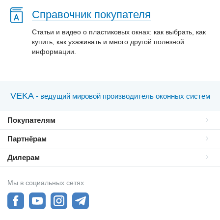
Справочник покупателя
Статьи и видео о пластиковых окнах: как выбрать, как
купить, как ухаживать и много другой полезной
информации.
VEKA
- ведущий мировой производитель оконных систем
Покупателям
Партнёрам
Дилерам
Мы в социальных сетях