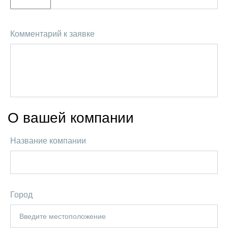
Комментарий к заявке
О вашей компании
Название компании
Город