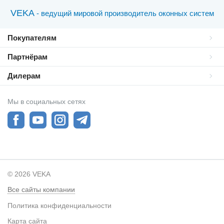
VEKA
- ведущий мировой производитель оконных систем
Покупателям
Партнёрам
Дилерам
Мы в социальных сетях
© 2026 VEKA
Все сайты компании
Политика конфиденциальности
Карта сайта