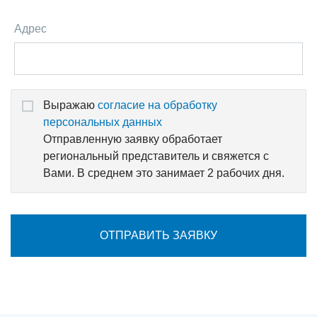
Адрес
Выражаю
согласие на обработку
персональных данных
Отправленную заявку обработает
региональный представитель и свяжется с
Вами. В среднем это занимает 2 рабочих дня.
ОТПРАВИТЬ ЗАЯВКУ