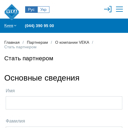
Рус
Укр
Киев
(044) 390 95 00
Главная
Партнерам
О компании VEKA
Стать партнером
Стать партнером
Основные сведения
Имя
Фамилия