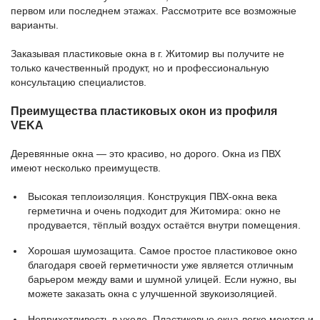
первом или последнем этажах. Рассмотрите все возможные
варианты.
Заказывая пластиковые окна в г. Житомир вы получите не
только качественный продукт, но и профессиональную
консультацию специалистов.
Преимущества пластиковых окон из профиля
VEKA
Деревянные окна — это красиво, но дорого. Окна из ПВХ
имеют несколько преимуществ.
Высокая теплоизоляция. Конструкция ПВХ-окна века
герметична и очень подходит для Житомира: окно не
продувается, тёплый воздух остаётся внутри помещения.
Хорошая шумозащита. Самое простое пластиковое окно
благодаря своей герметичности уже является отличным
барьером между вами и шумной улицей. Если нужно, вы
можете заказать окна с улучшенной звукоизоляцией.
Неприхотливость в уходе. Пластиковые окна легко моются и