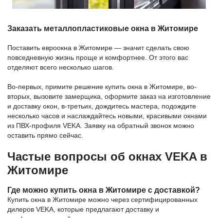
Заказать металлопластиковые окна в Житомире
Поставить евроокна в Житомире — значит сделать свою
повседневную жизнь проще и комфортнее. От этого вас
отделяют всего несколько шагов.
Во-первых, примите решение купить окна в Житомире, во-
вторых, вызовите замерщика, оформите заказ на изготовление
и доставку окон, в-третьих, дождитесь мастера, подождите
несколько часов и наслаждайтесь новыми, красивыми окнами
из ПВХ-профиля VEKA. Заявку на обратный звонок можно
оставить прямо сейчас.
Частые вопросы об окнах VEKA в
Житомире
Где можно купить окна в Житомире с доставкой?
Купить окна в Житомире можно через сертифицированных
дилеров VEKA, которые предлагают доставку и