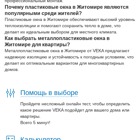
профессиональный монтаж.
Почему пластиковые окна в Житомире являются
популярными среди жителей?
Пластиковые окна в Житомире обеспечивают высокий уровень
теплоизоляции и помогают сохранить тепло в доме, что
делает их идеальным выбором для местного климата.
Как выбрать металлопластиковые окна в
Житомире для квартиры?
Металлопластиковые окна в Житомире от VEKA предлагают
надежную изоляцию и устойчивость к погодным условиям, что
делает их оптимальным вариантом для многоквартирных
домов.
Помощь в выборе
Пройдите несложный онлайн тест, чтобы определить
какое решение VEKA подойдет для вашего дома или
квартиры.
Всего 5 минут!
Калькулятор