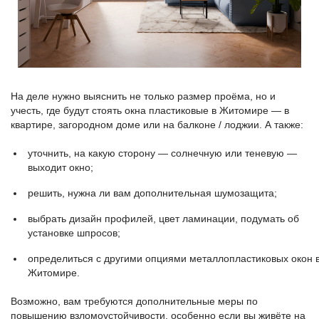
На деле нужно выяснить не только размер проёма, но и
учесть, где будут стоять окна пластиковые в Житомире — в
квартире, загородном доме или на балконе / лоджии. А также:
уточнить, на какую сторону — солнечную или теневую —
выходит окно;
решить, нужна ли вам дополнительная шумозащита;
выбрать дизайн профилей, цвет ламинации, подумать об
установке шпросов;
определиться с другими опциями металлопластиковых окон 
Житомире.
Возможно, вам требуются дополнительные меры по
повышению взломоустойчивости, особенно если вы живёте на