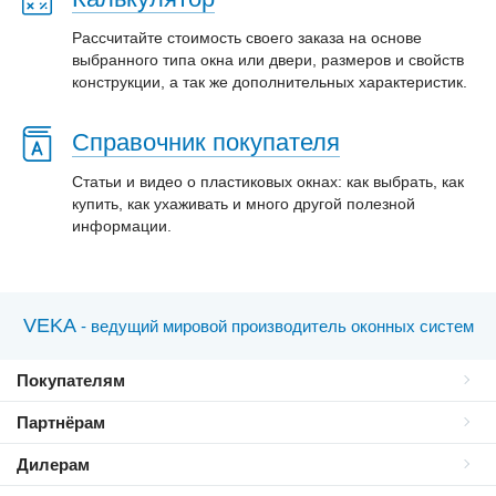
Рассчитайте стоимость своего заказа на основе
выбранного типа окна или двери, размеров и свойств
конструкции, а так же дополнительных характеристик.
Справочник покупателя
Статьи и видео о пластиковых окнах: как выбрать, как
купить, как ухаживать и много другой полезной
информации.
VEKA
- ведущий мировой производитель оконных систем
Покупателям
Партнёрам
Дилерам