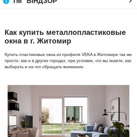
ТМ "ВІНДЗОР"
1
Как купить металлопластиковые
окна в г. Житомир
Купить пластиковые окна из профиля VEKA в Житомире так же
просто, как и в других городах, при условии, что вы знаете, как
выбирать и на что обращать внимание.