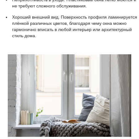
не требуют сложного обслуживания.
Хороший внешний вид. Поверхность профиля ламинируется
плёнкой различных цветов, благодаря чему окна можно
гармонично вписать в любой интерьер или архитектурный
стиль дома.