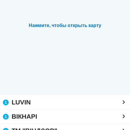
Нажмите, чтобы открыть карту
LUVIN
1
ВІКНАРІ
1