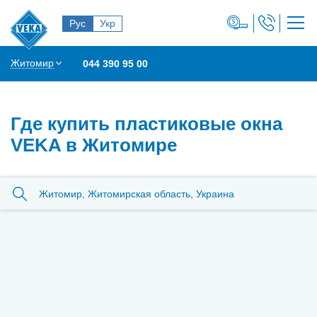
Рус
Укр
Житомир
044 390 95 00
Где купить пластиковые окна
VEKA в Житомире