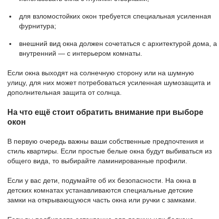
для взломостойких окон требуется специальная усиленная
фурнитура;
внешний вид окна должен сочетаться с архитектурой дома, а
внутренний — с интерьером комнаты.
Если окна выходят на солнечную сторону или на шумную
улицу, для них может потребоваться усиленная шумозащита и
дополнительная защита от солнца.
На что ещё стоит обратить внимание при выборе
окон
В первую очередь важны ваши собственные предпочтения и
стиль квартиры. Если простые белые окна будут выбиваться из
общего вида, то выбирайте ламинированные профили.
Если у вас дети, подумайте об их безопасности. На окна в
детских комнатах устанавливаются специальные детские
замки на открывающуюся часть окна или ручки с замками.