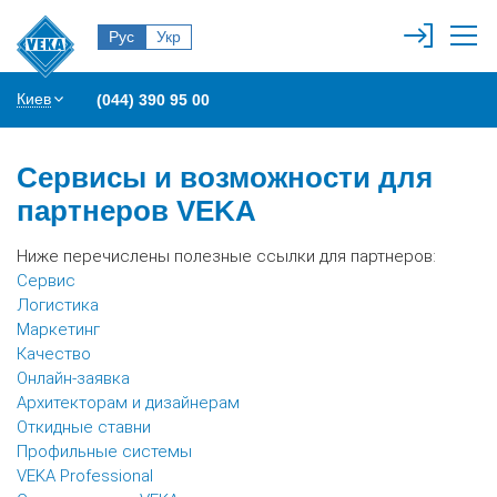
Рус
Укр
Киев
(044) 390 95 00
Сервисы и возможности для
партнеров VEKA
Ниже перечислены полезные ссылки для партнеров:
Сервис
Логистика
Маркетинг
Качество
Онлайн-заявка
Архитекторам и дизайнерам
Откидные ставни
Профильные системы
VEKA Professional