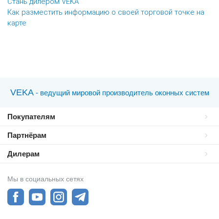
Стань дилером VEKA
Как разместить информацию о своей торговой точке на
карте
VEKA
- ведущий мировой производитель оконных систем
Покупателям
Партнёрам
Дилерам
Мы в социальных сетях