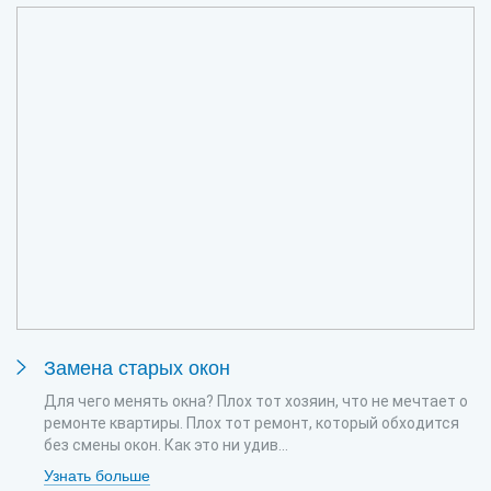
Замена старых окон
Для чего менять окна? Плох тот хозяин, что не мечтает о
ремонте квартиры. Плох тот ремонт, который обходится
без смены окон. Как это ни удив...
Узнать больше