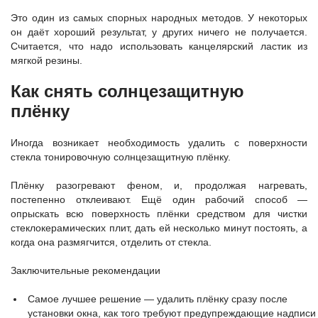
Это один из самых спорных народных методов. У некоторых
он даёт хороший результат, у других ничего не получается.
Считается, что надо использовать канцелярский ластик из
мягкой резины.
Как снять солнцезащитную
плёнку
Иногда возникает необходимость удалить с поверхности
стекла тонировочную солнцезащитную плёнку.
Плёнку разогревают феном, и, продолжая нагревать,
постепенно отклеивают. Ещё один рабочий способ —
опрыскать всю поверхность плёнки средством для чистки
стеклокерамических плит, дать ей несколько минут постоять, а
когда она размягчится, отделить от стекла.
Заключительные рекомендации
Самое лучшее решение — удалить плёнку сразу после
установки окна, как того требуют предупреждающие надписи