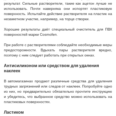
результат. Сильные растворители, такие как ацетон лучше не
использовать. Почти наверняка они испортят пластиковую
поверхность. Испытайте действие растворителя на пластик на
незаметном участке, например, на торце створки.
Хорошие результаты даёт специальный очиститель для ПВХ
поверхностей марки Cosmofen.
При работе с растворителями соблюдайте необходимые меры
предосторожности. Вдыхать пары растворителя вредно,
поэтому с ним следует работать при открытых окнах.
Антисиликоном или средством для удаления
наклеек
В автомагазинах продают различные средства для удаления
трудных загрязнений или следов от наклеек. Попробуйте одно
из них, но предварительно обязательно прочтите инструкцию
и убедитесь, что выбранное средство можно использовать на
пластиковых поверхностях.
Ластиком