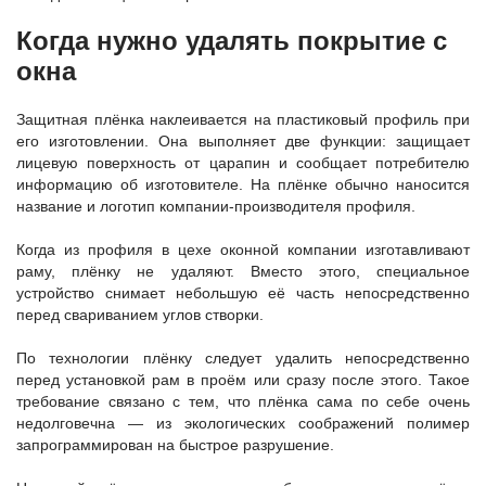
Когда нужно удалять покрытие с
окна
Защитная плёнка наклеивается на пластиковый профиль при
его изготовлении. Она выполняет две функции: защищает
лицевую поверхность от царапин и сообщает потребителю
информацию об изготовителе. На плёнке обычно наносится
название и логотип компании-производителя профиля.
Когда из профиля в цехе оконной компании изготавливают
раму, плёнку не удаляют. Вместо этого, специальное
устройство снимает небольшую её часть непосредственно
перед свариванием углов створки.
По технологии плёнку следует удалить непосредственно
перед установкой рам в проём или сразу после этого. Такое
требование связано с тем, что плёнка сама по себе очень
недолговечна — из экологических соображений полимер
запрограммирован на быстрое разрушение.