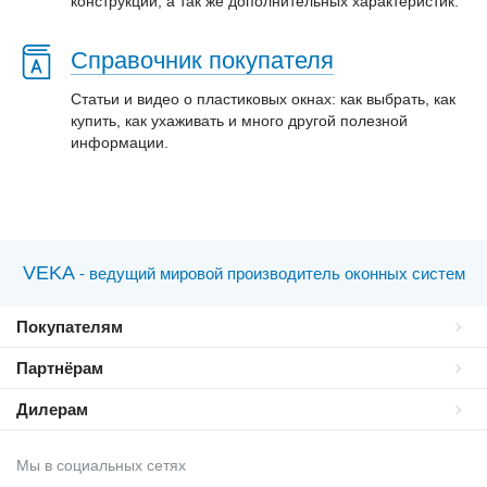
конструкции, а так же дополнительных характеристик.
Справочник покупателя
Статьи и видео о пластиковых окнах: как выбрать, как
купить, как ухаживать и много другой полезной
информации.
VEKA
- ведущий мировой производитель оконных систем
Покупателям
Партнёрам
Дилерам
Мы в социальных сетях