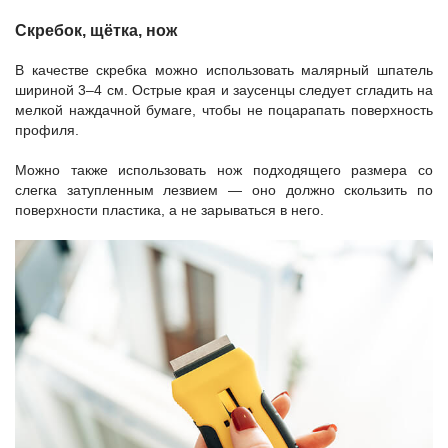
Скребок, щётка, нож
В качестве скребка можно использовать малярный шпатель
шириной 3–4 см. Острые края и заусенцы следует сгладить на
мелкой наждачной бумаге, чтобы не поцарапать поверхность
профиля.
Можно также использовать нож подходящего размера со
слегка затупленным лезвием — оно должно скользить по
поверхности пластика, а не зарываться в него.