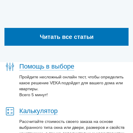
Читать все статьи
Помощь в выборе
Пройдите несложный онлайн тест, чтобы определить
какое решение VEKA подойдет для вашего дома или
квартиры.
Всего 5 минут!
Калькулятор
Рассчитайте стоимость своего заказа на основе
выбранного типа окна или двери, размеров и свойств