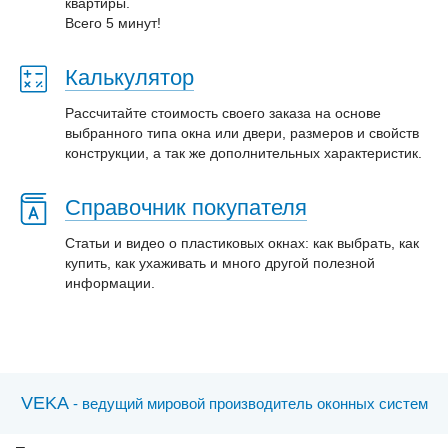
квартиры.
Всего 5 минут!
Калькулятор
Рассчитайте стоимость своего заказа на основе
выбранного типа окна или двери, размеров и свойств
конструкции, а так же дополнительных характеристик.
Справочник покупателя
Статьи и видео о пластиковых окнах: как выбрать, как
купить, как ухаживать и много другой полезной
информации.
VEKA
- ведущий мировой производитель оконных систем