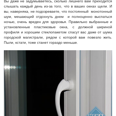
Вы даже не задумываетесь, сколько лишнего вам приходится
слышать каждый день из-за того, что в ваших окнах щели. И
вы, наверняка, не подозреваете, что постоянный монотонный
шум, мешающий отдохнуть днем и полноценно выспаться
ночью, очень вреден для здоровья. Правильно выбранные и
установленные пластиковые окна, с должной шириной
профиля и хорошим стеклопакетом спасут вас даже от шума
городской магистрали, рядом с которой вам повезло жить.
Пыли, кстати, тоже станет гораздо меньше.