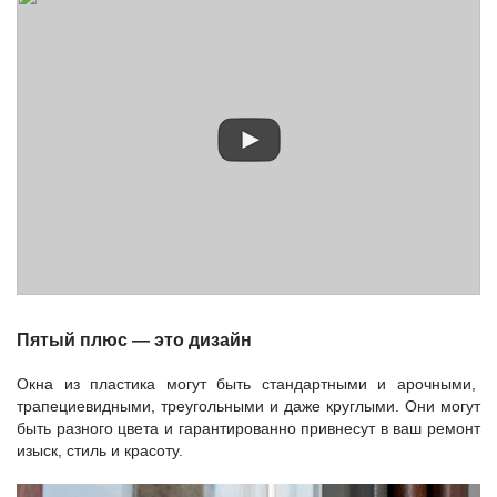
Пятый плюс — это дизайн
Окна из пластика могут быть стандартными и арочными,
трапециевидными, треугольными и даже круглыми. Они могут
быть разного цвета и гарантированно привнесут в ваш ремонт
изыск, стиль и красоту.