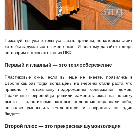
Пожалуй, вы уже готовы услышать причины, по которым стоит
хотя бы задуматься о смене окон. И поэтому давайте теперь
поговорим о плюсах окон из ПВХ.
Первый и главный — это теплосбережение
Пластиковые окна, если вы еще не знаете, появились в
Европе как раз тогда, когда цены на энергию стали расти, что
привело к тотальному подорожанию содержания домов.
Практичные европейцы решили заменить окна на новинку
рынка — пластиковые, которые полностью оправдали себя,
позволив уменьшить теплопотери и сохранить ни один
бюджет.
Второй плюс — это прекрасная шумоизоляция