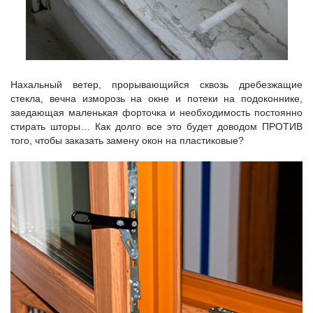
Нахальный ветер, прорывающийся сквозь дребезжащие
стекла, вечна изморозь на окне и потеки на подоконнике,
заедающая маленькая форточка и необходимость постоянно
стирать шторы… Как долго все это будет доводом ПРОТИВ
того, чтобы заказать замену окон на пластиковые?