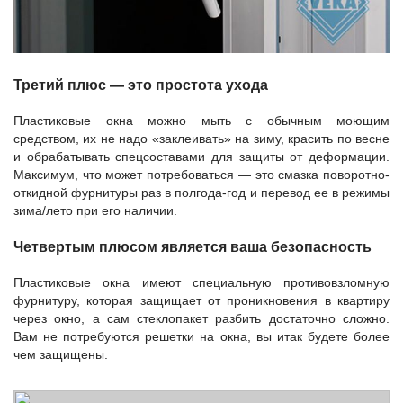
Третий плюс — это простота ухода
Пластиковые окна можно мыть с обычным моющим
средством, их не надо «заклеивать» на зиму, красить по весне
и обрабатывать спецсоставами для защиты от деформации.
Максимум, что может потребоваться — это смазка поворотно-
откидной фурнитуры раз в полгода-год и перевод ее в режимы
зима/лето при его наличии.
Четвертым плюсом является ваша безопасность
Пластиковые окна имеют специальную противовзломную
фурнитуру, которая защищает от проникновения в квартиру
через окно, а сам стеклопакет разбить достаточно сложно.
Вам не потребуются решетки на окна, вы итак будете более
чем защищены.