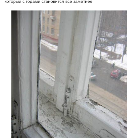
который с годами становится все заметнее.