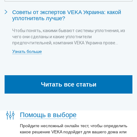
Советы от экспертов VEKA Украина: какой
уплотнитель лучше?
Чтобы понять, какими бывают системы уплотнения, из
чего они сделаны и какие уплотнители
предпочтительней, компания VEKA Украина прове...
Узнать больше
Читать все статьи
Помощь в выборе
Пройдите несложный онлайн тест, чтобы определить
какое решение VEKA подойдет для вашего дома или