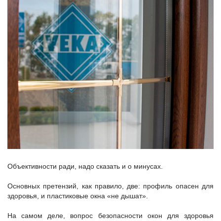
Объективности ради, надо сказать и о минусах.
Основных претензий, как правило, две: профиль опасен для
здоровья, и пластиковые окна «не дышат».
На самом деле, вопрос безопасности окон для здоровья