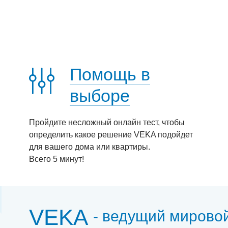
Помощь в
выборе
Пройдите несложный онлайн тест, чтобы
определить какое решение VEKA подойдет
для вашего дома или квартиры.
Всего 5 минут!
VEKA
- ведущий мирово