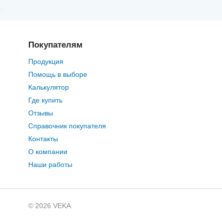
Покупателям
Продукция
Помощь в выборе
Калькулятор
Где купить
Отзывы
Справочник покупателя
Контакты
О компании
Наши работы
© 2026 VEKA