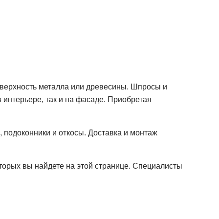
верхность металла или древесины. Шпросы и
 интерьере, так и на фасаде. Приобретая
, подоконники и откосы. Доставка и монтаж
оторых вы найдете на этой странице. Специалисты