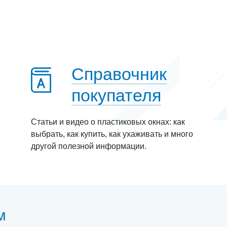
Справочник
покупателя
Статьи и видео о пластиковых окнах: как
выбрать, как купить, как ухаживать и много
другой полезной информации.
м