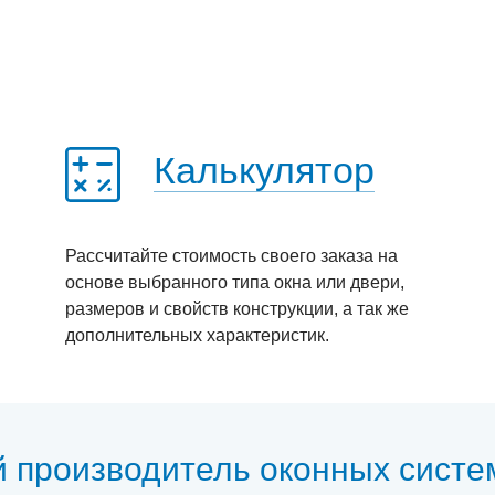
Калькулятор
Рассчитайте стоимость своего заказа на
основе выбранного типа окна или двери,
размеров и свойств конструкции, а так же
дополнительных характеристик.
й производитель оконных систе