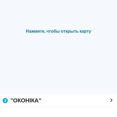
Нажмите, чтобы открыть карту
"ОКОНІКА"
3