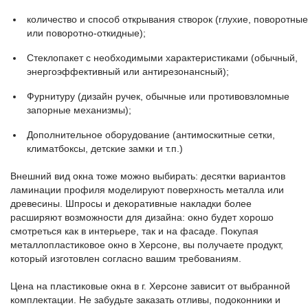
количество и способ открывания створок (глухие, поворотные
или поворотно-откидные);
Стеклопакет с необходимыми характеристиками (обычный,
энергоэффективный или антирезонансный);
Фурнитуру (дизайн ручек, обычные или противовзломные
запорные механизмы);
Дополнительное оборудование (антимоскитные сетки,
климатбоксы, детские замки и т.п.)
Внешний вид окна тоже можно выбирать: десятки вариантов
ламинации профиля моделируют поверхность металла или
древесины. Шпросы и декоративные накладки более
расширяют возможности для дизайна: окно будет хорошо
смотреться как в интерьере, так и на фасаде. Покупая
металлопластиковое окно в Херсоне, вы получаете продукт,
который изготовлен согласно вашим требованиям.
Цена на пластиковые окна в г. Херсоне зависит от выбранной
комплектации. Не забудьте заказать отливы, подоконники и