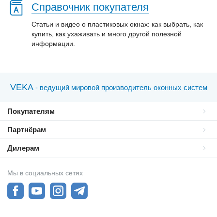
Справочник покупателя
Статьи и видео о пластиковых окнах: как выбрать, как
купить, как ухаживать и много другой полезной
информации.
VEKA
- ведущий мировой производитель оконных систем
Покупателям
Партнёрам
Дилерам
Мы в социальных сетях