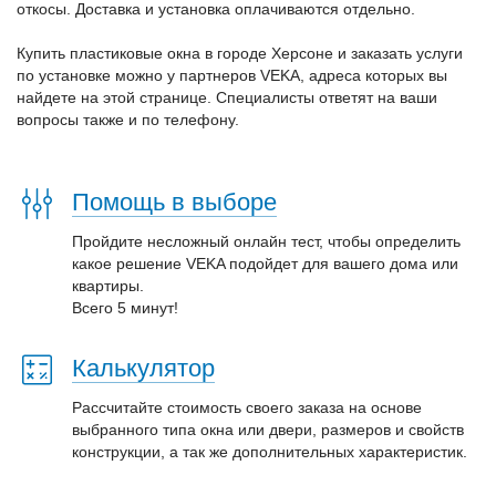
откосы. Доставка и установка оплачиваются отдельно.
Купить пластиковые окна в городе Херсоне и заказать услуги
по установке можно у партнеров VEKA, адреса которых вы
найдете на этой странице. Специалисты ответят на ваши
вопросы также и по телефону.
Помощь в выборе
Пройдите несложный онлайн тест, чтобы определить
какое решение VEKA подойдет для вашего дома или
квартиры.
Всего 5 минут!
Калькулятор
Рассчитайте стоимость своего заказа на основе
выбранного типа окна или двери, размеров и свойств
конструкции, а так же дополнительных характеристик.