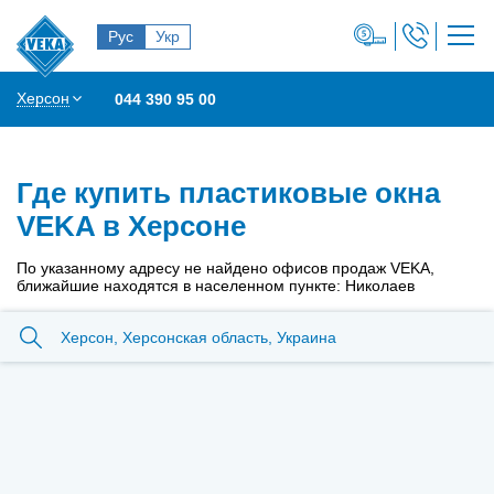
Рус
Укр
Херсон
044 390 95 00
Где купить пластиковые окна
VEKA в Херсоне
По указанному адресу не найдено офисов продаж VEKA,
ближайшие находятся в населенном пункте: Николаев