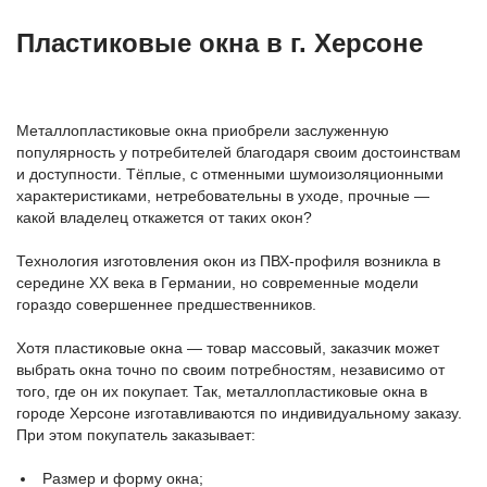
Пластиковые окна в г. Херсоне
Металлопластиковые окна приобрели заслуженную
популярность у потребителей благодаря своим достоинствам
и доступности. Тёплые, с отменными шумоизоляционными
характеристиками, нетребовательны в уходе, прочные —
какой владелец откажется от таких окон?
Технология изготовления окон из ПВХ-профиля возникла в
середине ХХ века в Германии, но современные модели
гораздо совершеннее предшественников.
Хотя пластиковые окна — товар массовый, заказчик может
выбрать окна точно по своим потребностям, независимо от
того, где он их покупает. Так, металлопластиковые окна в
городе Херсоне изготавливаются по индивидуальному заказу.
При этом покупатель заказывает:
Размер и форму окна;