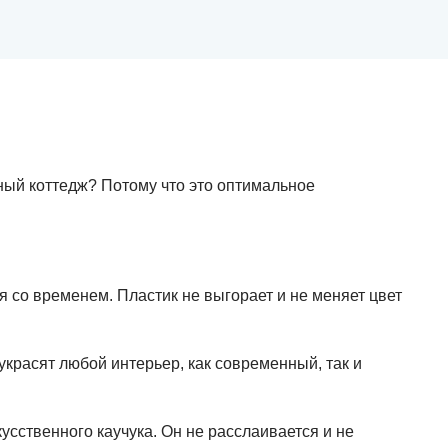
чный коттедж? Потому что это оптимальное
со временем. Пластик не выгорает и не меняет цвет
красят любой интерьер, как современный, так и
усственного каучука. Он не расслаивается и не