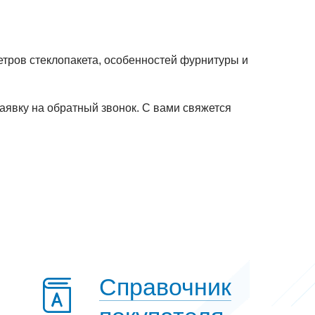
тров стеклопакета, особенностей фурнитуры и
заявку на обратный звонок. С вами свяжется
Справочник