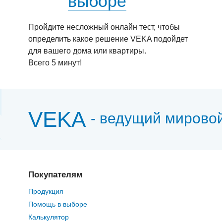
выборе
Пройдите несложный онлайн тест, чтобы
определить какое решение VEKA подойдет
для вашего дома или квартиры.
Всего 5 минут!
VEKA
- ведущий мирово
Покупателям
Продукция
Помощь в выборе
Калькулятор