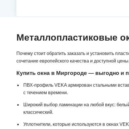
Металлопластиковые ок
Почему стоит обратить заказать и установить плас
сочетание европейского качества и доступной цены
Купить окна в Миргороде — выгодно и п
ПВХ-профиль VEKA армирован стальными вставка
с течением времени.
Широкий выбор ламинации на любой вкус: белый,
классический.
Уплотнители, которые используются в окнах VEKA