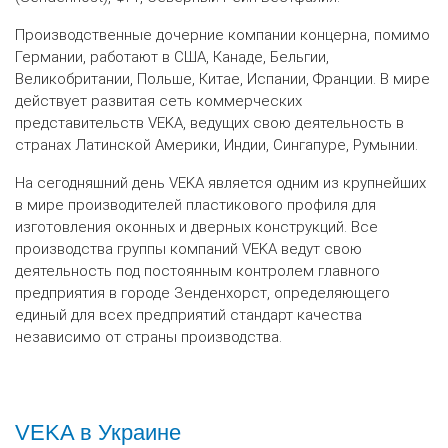
Производственные дочерние компании концерна, помимо
Германии, работают в США, Канаде, Бельгии,
Великобритании, Польше, Китае, Испании, Франции. В мире
действует развитая сеть коммерческих
представительств VEKA, ведущих свою деятельность в
странах Латинской Америки, Индии, Сингапуре, Румынии.
На сегодняшний день VEKA является одним из крупнейших
в мире производителей пластикового профиля для
изготовления оконных и дверных конструкций. Все
производства группы компаний VEKA ведут свою
деятельность под постоянным контролем главного
предприятия в городе Зенденхорст, определяющего
единый для всех предприятий стандарт качества
независимо от страны производства.
VEKA в Украине