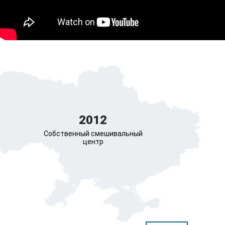
2012
Собственный смешивальный
центр