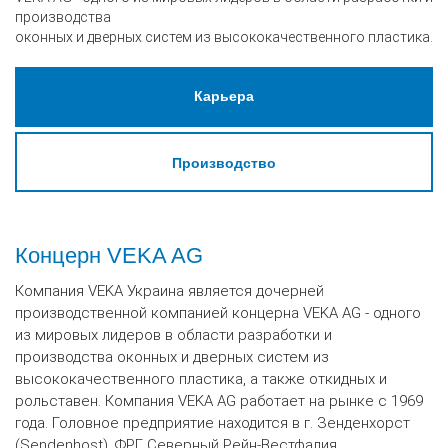
производства
оконных и дверных систем из высококачественного пластика.
Карьера
Производство
Концерн VEKA AG
Компания VEKA Украина является дочерней
производственной компанией концерна VEKA AG - одного
из мировых лидеров в области разработки и
производства оконных и дверных систем из
высококачественного пластика, а также откидных и
рольставен. Компания VEKA AG работает на рынке с 1969
года. Головное предприятие находится в г. Зенденхорст
(Sendenhost), ФРГ, Северный Рейн-Вестфалия.