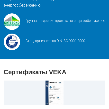
энергосбережению".
Группа внедрения проекта по энергосбережению
Стандарт качества DIN ISO 9001:2000
Сертификаты VEKA