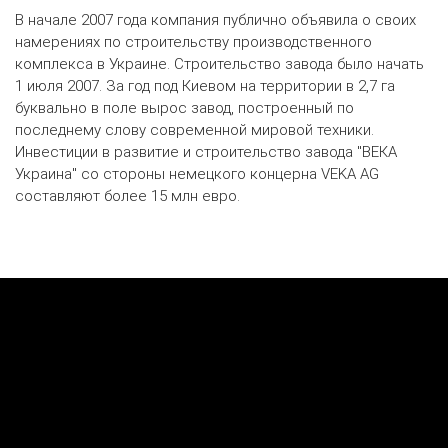
В начале 2007 года компания публично объявила о своих
намерениях по строительству производственного
комплекса в Украине. Строительство завода было начать
1 июля 2007. За год под Киевом на территории в 2,7 га
буквально в поле вырос завод, построенный по
последнему слову современной мировой техники.
Инвестиции в развитие и строительство завода "ВЕКА
Украина" со стороны немецкого концерна VEKA AG
составляют более 15 млн евро.