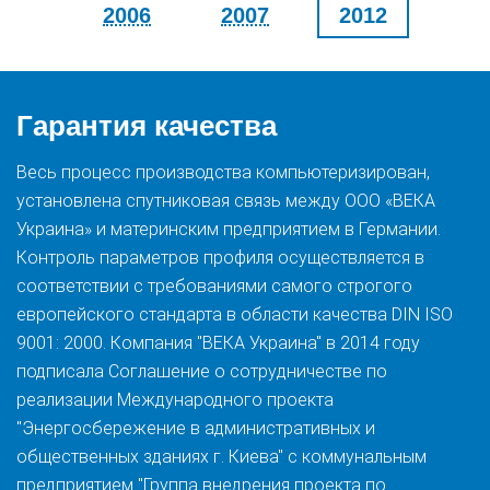
2006
2007
2012
Гарантия качества
Весь процесс производства компьютеризирован,
установлена спутниковая связь между ООО «ВЕКА
Украина» и материнским предприятием в Германии.
Контроль параметров профиля осуществляется в
соответствии с требованиями самого строгого
европейского стандарта в области качества DIN ISO
9001: 2000. Компания "ВЕКА Украина" в 2014 году
подписала Соглашение о сотрудничестве по
реализации Международного проекта
"Энергосбережение в административных и
общественных зданиях г. Киева" с коммунальным
предприятием "Группа внедрения проекта по