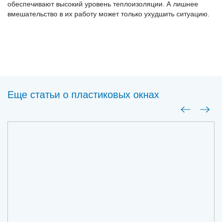
обеспечивают высокий уровень теплоизоляции. А лишнее
вмешательство в их работу может только ухудшить ситуацию.
Еще статьи о пластиковых окнах