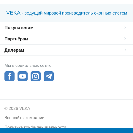
VEKA
- ведущий мировой производитель оконных систем
Покупателям
Партнёрам
Дилерам
Мы в социальных сетях
© 2026 VEKA
Все сайты компании
Политика конфиденциальности