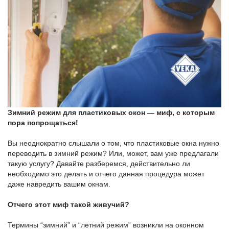
Зимний режим для пластиковых окон — миф, с которым
пора попрощаться!
Вы неоднократно слышали о том, что пластиковые окна нужно
переводить в зимний режим? Или, может, вам уже предлагали
такую услугу? Давайте разберемся, действительно ли
необходимо это делать и отчего данная процедура может
даже навредить вашим окнам.
Отчего этот миф такой живучий?
Термины “зимний” и “летний режим” возникли на оконном