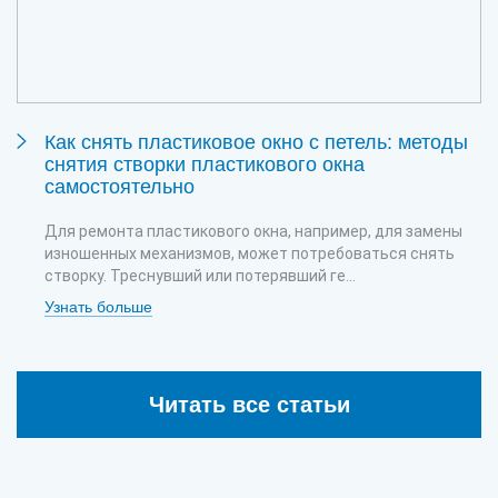
Как снять пластиковое окно с петель: методы
снятия створки пластикового окна
самостоятельно
Для ремонта пластикового окна, например, для замены
изношенных механизмов, может потребоваться снять
створку. Треснувший или потерявший ге...
Узнать больше
Читать все статьи