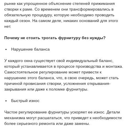
рынке как упрощенное объяснение степеней прижимания
створки к раме. Со временем они трансформировались в
обязательную процедуру, которую необходимо проводить
каждый сезон. На самом деле, никаких оснований для этого
нет.
Почему не стоить трогать фурнитуру без нужды?
Нарушение баланса
У каждого окна существует свой индивидуальный баланс,
который устанавливается в процессе производства и монтажа.
Самостоятельное регулирование может привести к
нарушению этого баланса, что, в свою очередь, может стать
причиной провисания створки, усложнения открывания-
закрывания или даже к поломке фурнитуры.
Быстрый износ
Частое регулирование фурнитуры ускоряет ее износ. Детали
механизма могут расшататься, что приведет к необходимости
более серьезного ремонта или даже замены.