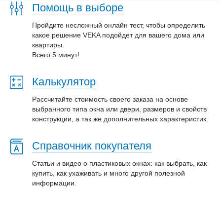
Помощь в выборе
Пройдите несложный онлайн тест, чтобы определить
какое решение VEKA подойдет для вашего дома или
квартиры.
Всего 5 минут!
Калькулятор
Рассчитайте стоимость своего заказа на основе
выбранного типа окна или двери, размеров и свойств
конструкции, а так же дополнительных характеристик.
Справочник покупателя
Статьи и видео о пластиковых окнах: как выбрать, как
купить, как ухаживать и много другой полезной
информации.