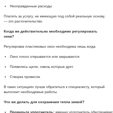
Неоправданные расходы
Платить за услугу, не имеющую под собой реальную основу,
— это расточительство.
Когда же действительно необходимо регулировать
окна?
Регулировка пластиковых окон необходима лишь когда:
Окно плохо открывается или закрывается.
Появились щели, сквозь которые дует.
Створка провисла.
В таких ситуациях лучше обратиться к специалисту, который
выполнит необходимые работы.
Что же делать для сохранения тепла зимой?
Проверьте уплотнитель:
именно уплотнитель обеспечивае