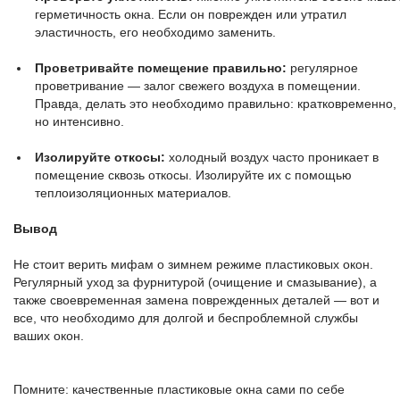
герметичность окна. Если он поврежден или утратил
эластичность, его необходимо заменить.
Проветривайте помещение правильно:
регулярное
проветривание — залог свежего воздуха в помещении.
Правда, делать это необходимо правильно: кратковременно,
но интенсивно.
Изолируйте откосы:
холодный воздух часто проникает в
помещение сквозь откосы. Изолируйте их с помощью
теплоизоляционных материалов.
Вывод
Не стоит верить мифам о зимнем режиме пластиковых окон.
Регулярный уход за фурнитурой (очищение и смазывание), а
также своевременная замена поврежденных деталей — вот и
все, что необходимо для долгой и беспроблемной службы
ваших окон.
Помните: качественные пластиковые окна сами по себе