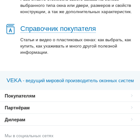
выбранного типа окна или двери, размеров и свойств
конструкции, а так же дополнительных характеристик.
Справочник покупателя
Статьи и видео о пластиковых окнах: как выбрать, как
купить, как ухаживать и много другой полезной
информации.
VEKA
- ведущий мировой производитель оконных систем
Покупателям
Партнёрам
Дилерам
Мы в социальных сетях