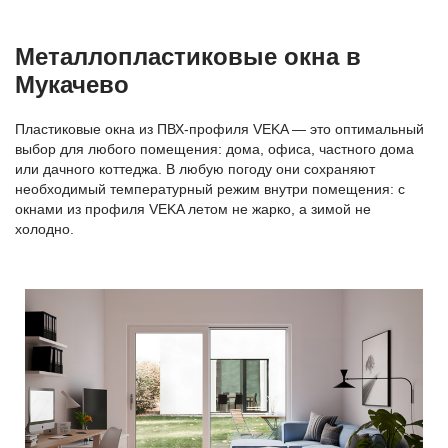
Металлопластиковые окна в
Мукачево
Пластиковые окна из ПВХ-профиля VEKA — это оптимальный
выбор для любого помещения: дома, офиса, частного дома
или дачного коттеджа. В любую погоду они сохраняют
необходимый температурный режим внутри помещения: с
окнами из профиля VEKA летом не жарко, а зимой не
холодно.