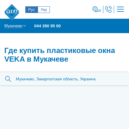
Рус
Укр
Мукачево
044 390 95 00
Где купить пластиковые окна
VEKA в Мукачеве