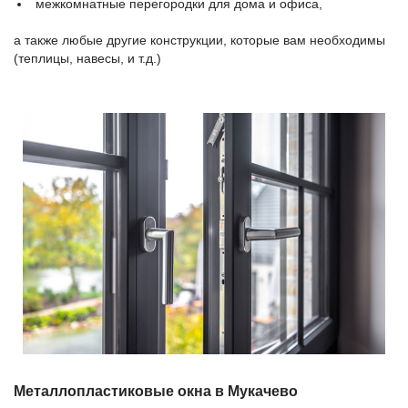
межкомнатные перегородки для дома и офиса,
а также любые другие конструкции, которые вам необходимы
(теплицы, навесы, и т.д.)
Металлопластиковые окна в Мукачево