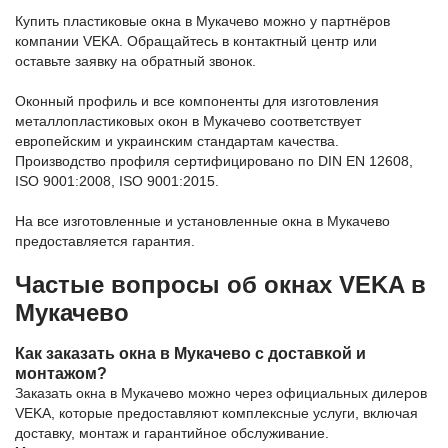
Купить пластиковые окна в Мукачево можно у партнёров
компании VEKA. Обращайтесь в контактный центр или
оставьте заявку на обратный звонок.
Оконный профиль и все компоненты для изготовления
металлопластиковых окон в Мукачево соответствует
европейским и украинским стандартам качества.
Производство профиля сертифицировано по DIN EN 12608,
ISO 9001:2008, ISO 9001:2015.
На все изготовленные и установленные окна в Мукачево
предоставляется гарантия.
Частые вопросы об окнах VEKA в
Мукачево
Как заказать окна в Мукачево с доставкой и
монтажом?
Заказать окна в Мукачево можно через официальных дилеров
VEKA, которые предоставляют комплексные услуги, включая
доставку, монтаж и гарантийное обслуживание.