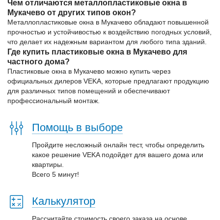
Чем отличаются металлопластиковые окна в
Мукачево от других типов окон?
Металлопластиковые окна в Мукачево обладают повышенной
прочностью и устойчивостью к воздействию погодных условий,
что делает их надежным вариантом для любого типа зданий.
Где купить пластиковые окна в Мукачево для
частного дома?
Пластиковые окна в Мукачево можно купить через
официальных дилеров VEKA, которые предлагают продукцию
для различных типов помещений и обеспечивают
профессиональный монтаж.
Помощь в выборе
Пройдите несложный онлайн тест, чтобы определить
какое решение VEKA подойдет для вашего дома или
квартиры.
Всего 5 минут!
Калькулятор
Рассчитайте стоимость своего заказа на основе