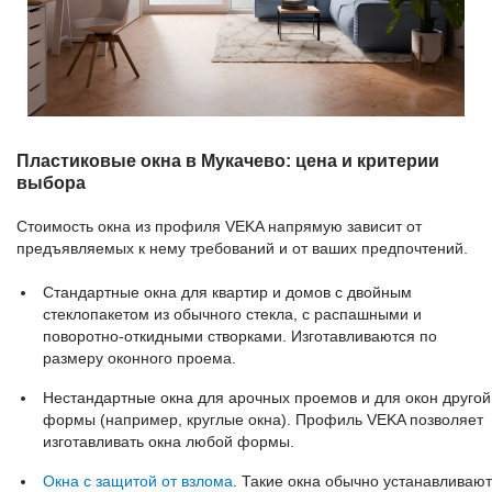
Пластиковые окна в Мукачево: цена и критерии
выбора
Стоимость окна из профиля VEKA напрямую зависит от
предъявляемых к нему требований и от ваших предпочтений.
Стандартные окна для квартир и домов с двойным
стеклопакетом из обычного стекла, с распашными и
поворотно-откидными створками. Изготавливаются по
размеру оконного проема.
Нестандартные окна для арочных проемов и для окон другой
формы (например, круглые окна). Профиль VEKA позволяет
изготавливать окна любой формы.
Окна с защитой от взлома
. Такие окна обычно устанавливают