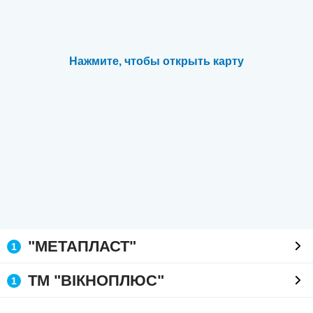
Нажмите, чтобы открыть карту
"МЕТАПЛАСТ"
1
ТМ "ВІКНОПЛЮС"
1