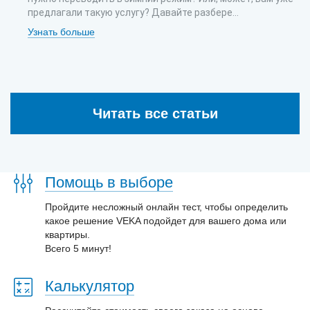
предлагали такую услугу? Давайте разбере...
Узнать больше
Читать все статьи
Помощь в выборе
Пройдите несложный онлайн тест, чтобы определить
какое решение VEKA подойдет для вашего дома или
квартиры.
Всего 5 минут!
Калькулятор