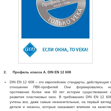
2.
Профиль класса А. DIN EN 12 608
DIN EN 12 608 – это европейские стандарты, действующие 
отношении ПВХ-профилей. Они формировались н
протяжении более чем 60 лет истории существования 
развития пластиковых окон. В требованиях DIN EN 12 60
учтены все, даже самые незначительные, на первый взгляд
детали и нюансы, которые оказывают влияние на качеств