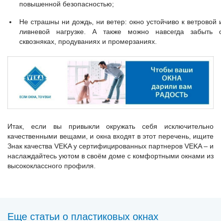
повышенной безопасностью;
Не страшны ни дождь, ни ветер: окно устойчиво к ветровой 
ливневой нагрузке. А также можно навсегда забыть 
сквозняках, продуваниях и промерзаниях.
Итак, если вы привыкли окружать себя исключительно
качественными вещами, и окна входят в этот перечень, ищите
Знак качества VEKA у сертифицированных партнеров VEKA – и
наслаждайтесь уютом в своём доме с комфортными окнами из
высококлассного профиля.
Еще статьи о пластиковых окнах