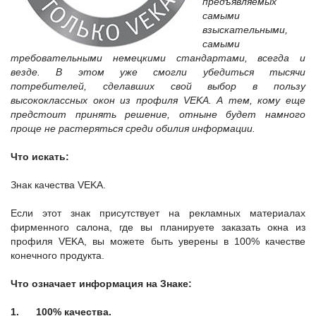
предъявляемых
самыми
взыскательными,
самыми
требовательными немецкими стандартами, всегда и
везде. В этом уже смогли убедиться тысячи
потребителей, сделавших свой выбор в пользу
высококлассных окон из профиля
VEKA
. А тем, кому еще
предстоит принять решение, отныне будет намного
проще не растеряться среди обилия информации.
Что искать:
Знак качества VEKA.
Если этот знак присутствует на рекламных материалах
фирменного салона, где вы планируете заказать окна из
профиля VEKA, вы можете быть уверены в 100% качестве
конечного продукта.
Что означает информация на Знаке:
1.
100% качества.