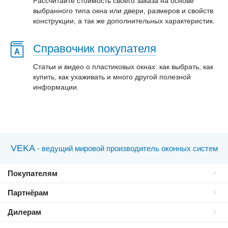
Рассчитайте стоимость своего заказа на основе
выбранного типа окна или двери, размеров и свойств
конструкции, а так же дополнительных характеристик.
Справочник покупателя
Статьи и видео о пластиковых окнах: как выбрать, как
купить, как ухаживать и много другой полезной
информации.
VEKA
- ведущий мировой производитель оконных систем
Покупателям
Партнёрам
Дилерам