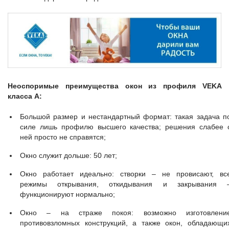
Неоспоримые преимущества окон из профиля
VEKA
класса А:
Большой размер и нестандартный формат: такая задача п
силе лишь профилю высшего качества; решения слабее 
ней просто не справятся;
Окно служит дольше: 50 лет;
Окно работает идеально: створки – не провисают, вс
режимы открывания, откидывания и закрывания 
функционируют нормально;
Окно – на страже покоя: возможно изготовлени
противовзломных конструкций, а также окон, обладающи