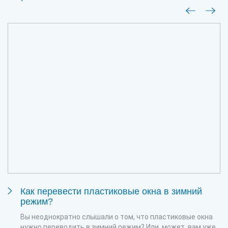
Как перевести пластиковые окна в зимний
режим?
Вы неоднократно слышали о том, что пластиковые окна
нужно переводить в зимний режим? Или, может, вам уже