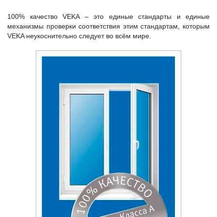
100% качество VEKA – это единые стандарты и единые
механизмы проверки соответствия этим стандартам, которым
VEKA неукоснительно следует во всём мире.