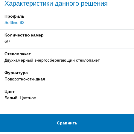
Характеристики данного решения
Профиль
Softline 82
Количество камер
6/7
Стеклопакет
Двухкамерный энергосберегающий стеклопакет
Фурнитура
Поворотно-откидная
Цвет
Белый, Цветное
Сравнить