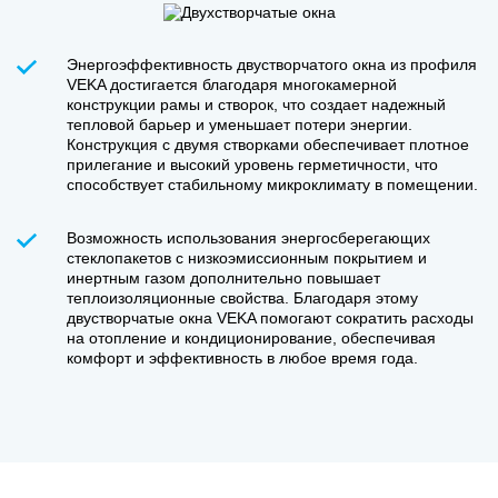
Энергоэффективность двустворчатого окна из профиля
VEKA достигается благодаря многокамерной
конструкции рамы и створок, что создает надежный
тепловой барьер и уменьшает потери энергии.
Конструкция с двумя створками обеспечивает плотное
прилегание и высокий уровень герметичности, что
способствует стабильному микроклимату в помещении.
Возможность использования энергосберегающих
стеклопакетов с низкоэмиссионным покрытием и
инертным газом дополнительно повышает
теплоизоляционные свойства. Благодаря этому
двустворчатые окна VEKA помогают сократить расходы
на отопление и кондиционирование, обеспечивая
комфорт и эффективность в любое время года.