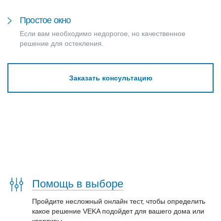
Простое окно
Если вам необходимо недорогое, но качественное
решение для остекления.
Заказать консультацию
Помощь в выборе
Пройдите несложный онлайн тест, чтобы определить
какое решение VEKA подойдет для вашего дома или
квартиры.