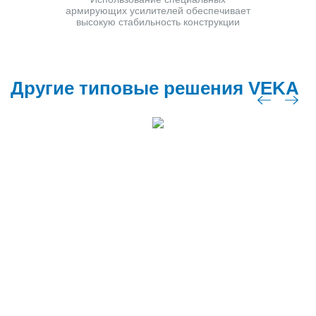
армирующих усилителей обеспечивает
высокую стабильность конструкции
Другие типовые решения VEKA