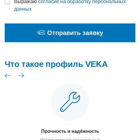
Выражаю
согласие на обработку персональных
данных
Отправить заявку
Что такое профиль VEKA
Прочность и надёжность
Использование специальных