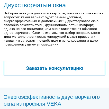
Двухстворчатые окна
Выбирая окна для дома или квартиры, многие сталкиваются с
вопросом: какой вариант будет самым удобным,
энергоэффективным и долговечным? Двухстворчатое окно
способно сочетать стиль, функциональность и комфорт,
однако не все понимают, чем оно отличается от обычного
одностворчатого. Стоит отметить, что выбор неправильного
типа металлопластиковых конструкций может привести к
излишним затратам, неудобствам в использовании и даже
повышенному шуму в помещении.
Заказать консультацию
Энергоэффективность двустворчатого
окна из профиля VEKA