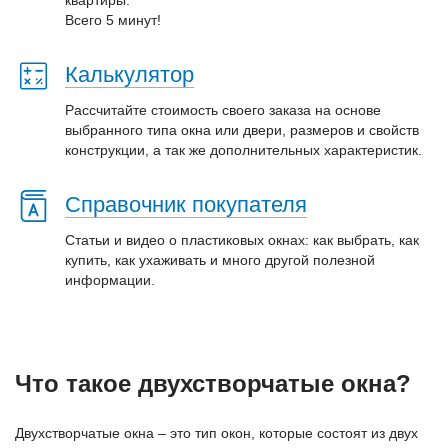
Всего 5 минут!
Калькулятор
Рассчитайте стоимость своего заказа на основе
выбранного типа окна или двери, размеров и свойств
конструкции, а так же дополнительных характеристик.
Справочник покупателя
Статьи и видео о пластиковых окнах: как выбрать, как
купить, как ухаживать и много другой полезной
информации.
Что такое двухстворчатые окна?
Двухстворчатые окна – это тип окон, которые состоят из двух