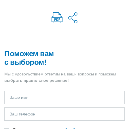
Поможем вам
с выбором!
Мы с удовольствием ответим на ваши вопросы и поможем
выбрать правильное решение!