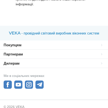
інформації.
VEKA
- провідний світовий виробник віконних систем
Покупцям
Партнерам
Дилерам
Ми в соціальних мережах
© 2026 VEKA