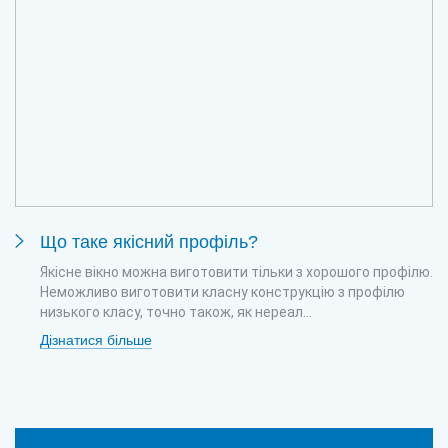
Що таке якісний профіль?
Якісне вікно можна виготовити тільки з хорошого профілю.
Неможливо виготовити класну конструкцію з профілю
низького класу, точно також, як нереал...
Дізнатися більше