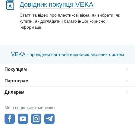
Довідник покупця VEKA
Статті та відео про пластиковi вікна: як вибрати, як
купити, як доглядати і багато іншої корисної
інформації.
VEKA
- провідний світовий виробник віконних систем
Покупцям
Партнерам
Дилерам
Ми в соціальних мережах