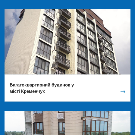
Багатоквартирний будинок у
місті Кременчук