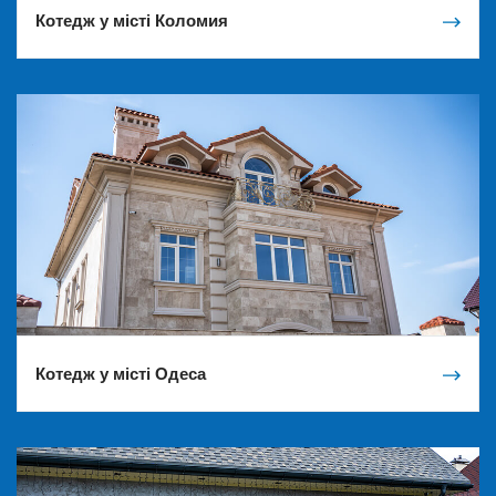
Котедж у місті Коломия
Котедж у місті Одеса