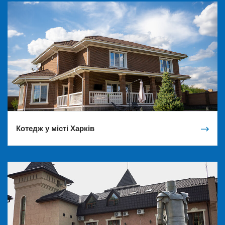
Котедж у місті Харків