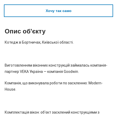
Хочу так само
Опис об'єкту
Котедж в Бортничах, Київської області.
Виготовленням віконних конструкцій займалась компанія-
партнер VEKA Україна — компанія Goodwin.
Компанія, що виконувала роботи по заскленню: Modern-
House.
Комплектація вікон: об'єкт засклений конструкціями з