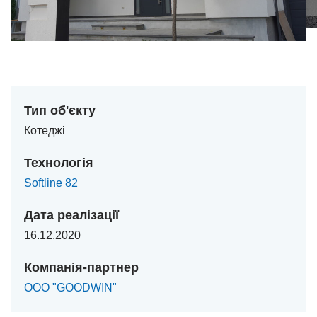
Тип об'єкту
Котеджі
Технологія
Softline 82
Дата реалізації
16.12.2020
Компанія-партнер
ООО "GOODWIN"