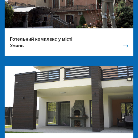
Готельний комплекс у місті
Умань