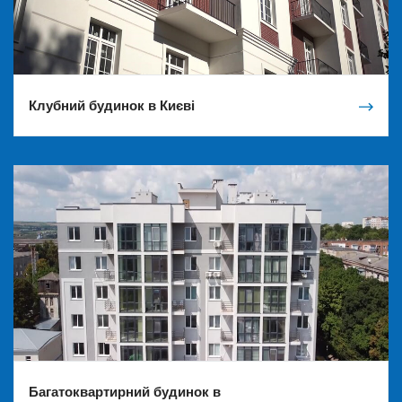
Клубний будинок в Києві
Багатоквартирний будинок в