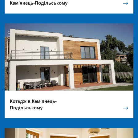
Кам’янець-Подільському
Котедж в Кам’янець-
Подільському