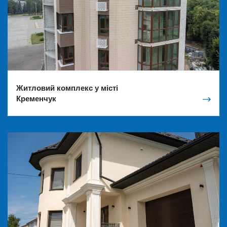
Житловий комплекс у місті
Кременчук