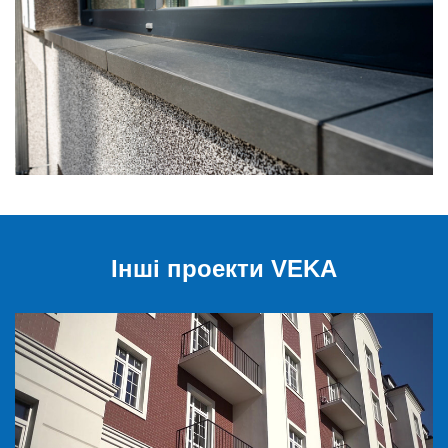
Інші проекти VEKA