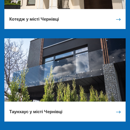
Котедж у місті Чернівці
Таунхаус у місті Чернівці