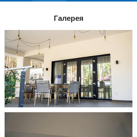
Галерея