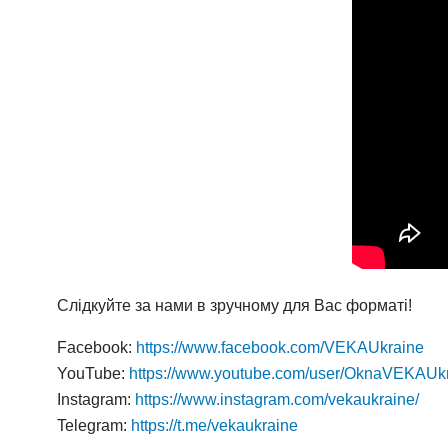
Слідкуйте за нами в зручному для Вас форматі!
Facebook:
https://www.facebook.com/VEKAUkraine
YouTube:
https://www.youtube.com/user/OknaVEKAUk
Instagram:
https://www.instagram.com/vekaukraine/
Telegram:
https://t.me/vekaukraine