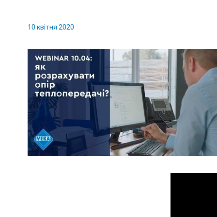
10 квітня 2020