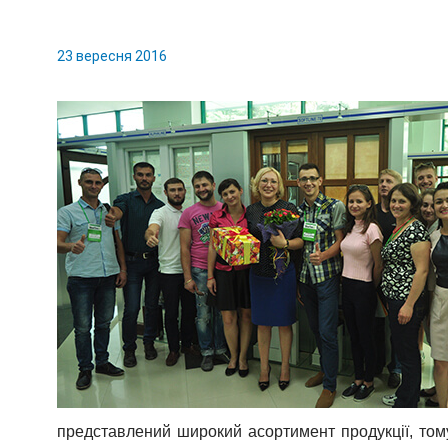
23 вересня 2016
представлений широкий асортимент продукції, тому