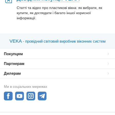
Статті та відео про пластиковi вікна: як вибрати, як
купити, як доглядати і багато іншої корисної
інформації.
VEKA
- провідний світовий виробник віконних систем
Покупцям
Партнерам
Дилерам
Ми в соціальних мережах