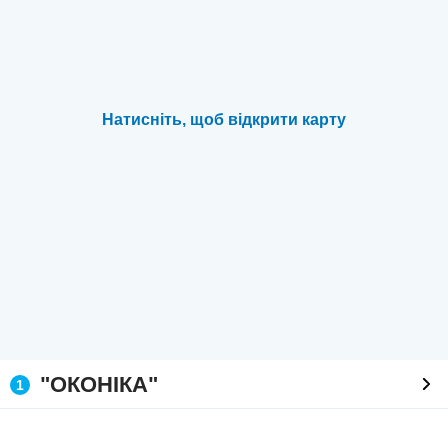
Натисніть, щоб відкрити карту
"ОКОНІКА"
1