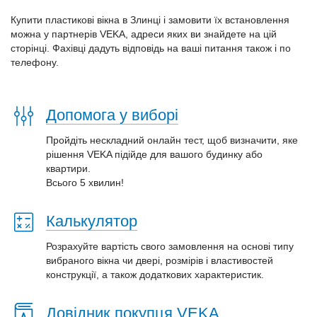
Купити пластикові вікна в Злинці і замовити їх встановлення
можна у партнерів VEKA, адреси яких ви знайдете на цій
сторінці. Фахівці дадуть відповідь на ваші питання також і по
телефону.
Допомога у виборі
Пройдіть нескладний онлайн тест, щоб визначити, яке
рішення VEKA підійде для вашого будинку або
квартири.
Всього 5 хвилин!
Калькулятор
Розрахуйте вартість свого замовлення на основі типу
вибраного вікна чи двері, розмірів і властивостей
конструкції, а також додаткових характеристик.
Довідник покупця VEKA