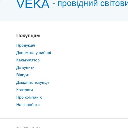
VEKA
- провідний світов
Покупцям
Продукція
Допомога у виборі
Калькулятор
Де купити
Відгуки
Довідник покупця
Контакти
Про компанію
Наші роботи