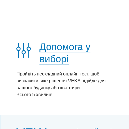
Допомога у
виборі
Пройдіть нескладний онлайн тест, щоб
визначити, яке рішення VEKA підійде для
вашого будинку або квартири.
Всього 5 хвилин!