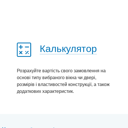
Калькулятор
Розрахуйте вартість свого замовлення на
основі типу вибраного вікна чи двері,
розмірів і властивостей конструкції, а також
додаткових характеристик.